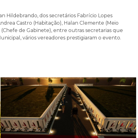
an Hildebrando, dos secretários Fabrício Lopes
Andrea Castro (Habitação), Halan Clemente (Meio
(Chefe de Gabinete), entre outras secretarias que
cipal, vários vereadores prestigiaram o evento.