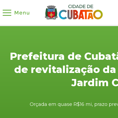
Prefeitura de Cubat
de revitalização da
Jardim 
Orçada em quase R$16 mi, prazo prev