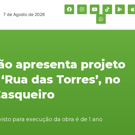
7 de Agosto de 2026
ão apresenta projeto
 ‘Rua das Torres’, no
Casqueiro
isto para execução da obra é de 1 ano