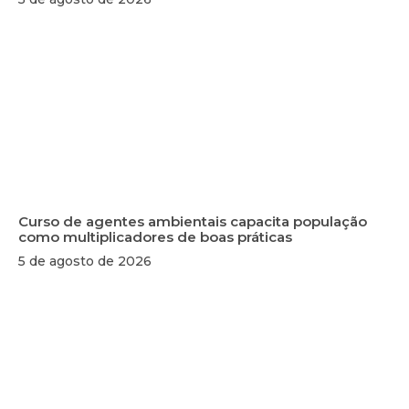
Curso de agentes ambientais capacita população
como multiplicadores de boas práticas
5 de agosto de 2026