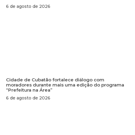
6 de agosto de 2026
Cidade de Cubatão fortalece diálogo com
moradores durante mais uma edição do programa
“Prefeitura na Área”
6 de agosto de 2026