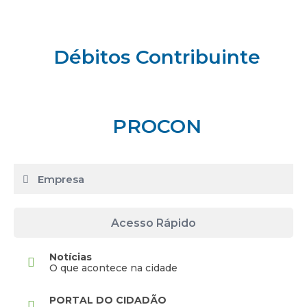
Débitos Contribuinte
PROCON
Empresa
Acesso Rápido
Notícias
O que acontece na cidade
PORTAL DO CIDADÃO