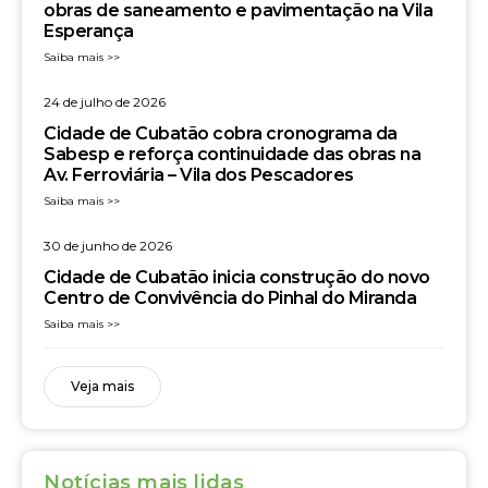
obras de saneamento e pavimentação na Vila
Esperança
Saiba mais >>
24 de julho de 2026
Cidade de Cubatão cobra cronograma da
Sabesp e reforça continuidade das obras na
Av. Ferroviária – Vila dos Pescadores
Saiba mais >>
30 de junho de 2026
Cidade de Cubatão inicia construção do novo
Centro de Convivência do Pinhal do Miranda
Saiba mais >>
Veja mais
Notícias mais lidas