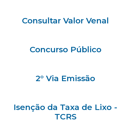
Consultar Valor Venal
Concurso Público
2° Via Emissão
Isenção da Taxa de Lixo -
TCRS