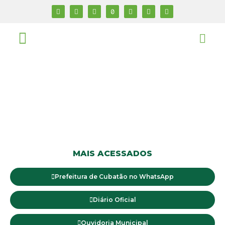
MAIS ACESSADOS
Prefeitura de Cubatão no WhatsApp
Diário Oficial
Ouvidoria Municipal