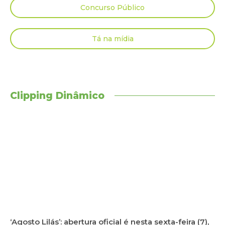
Concurso Público
Tá na mídia
Clipping Dinâmico
‘Agosto Lilás’: abertura oficial é nesta sexta-feira (7),