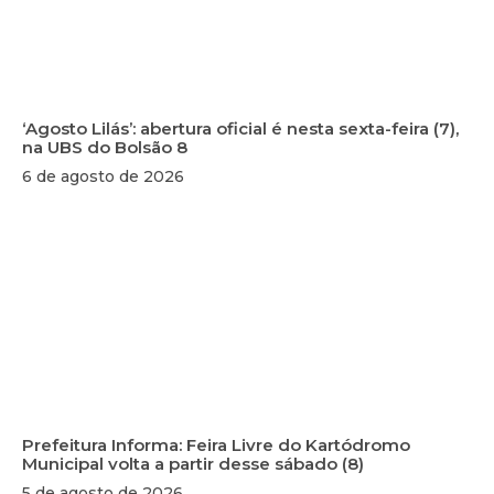
‘Agosto Lilás’: abertura oficial é nesta sexta-feira (7),
na UBS do Bolsão 8
6 de agosto de 2026
Prefeitura Informa: Feira Livre do Kartódromo
Municipal volta a partir desse sábado (8)
5 de agosto de 2026