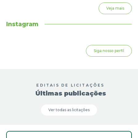
Veja mais
Instagram
Siga nosso perfil
EDITAIS DE LICITAÇÕES
Últimas publicações
Ver todas as licitações