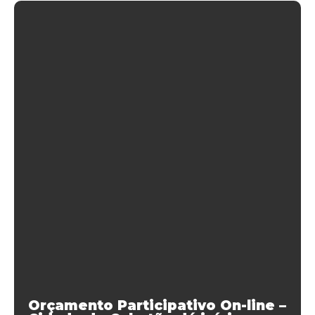
Orçamento Participativo On-line –