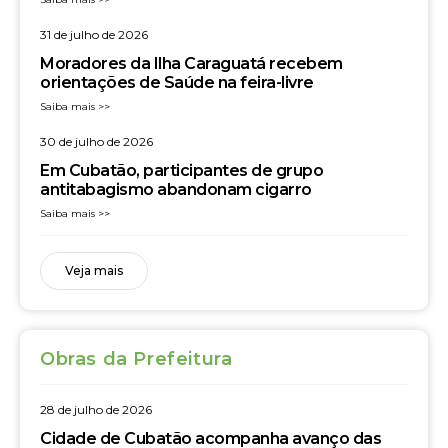
31 de julho de 2026
Moradores da Ilha Caraguatá recebem
orientações de Saúde na feira-livre
Saiba mais >>
30 de julho de 2026
Em Cubatão, participantes de grupo
antitabagismo abandonam cigarro
Saiba mais >>
Veja mais
Obras da Prefeitura
28 de julho de 2026
Cidade de Cubatão acompanha avanço das