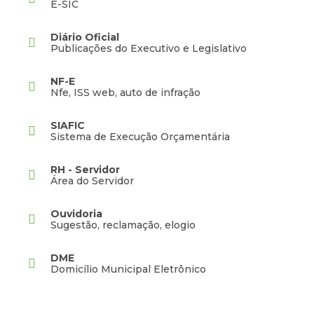
E-SIC
Diário Oficial
Publicações do Executivo e Legislativo
NF-E
Nfe, ISS web, auto de infração
SIAFIC
Sistema de Execução Orçamentária
RH - Servidor
Área do Servidor
Ouvidoria
Sugestão, reclamação, elogio
DME
Domicílio Municipal Eletrônico