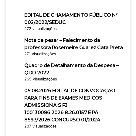
EDITAL DE CHAMAMENTO PÚBLICO Nº
002/2022/SEDUC
272 visualizações
Nota de pesar – Falecimento da
professora Rosemeire Guarez Cata Preta
271 visualizações
Quadro de Detalhamento da Despesa –
QDD 2022
265 visualizações
05.08.2026 EDITAL DE CONVOCAÇÃO
PARA FINS DE EXAMES MEDICOS
ADMISSIONAIS PJ
100130086.2026.8.26.0157 E PA
8593/2026 CONCURSO 01/2024
207 visualizações