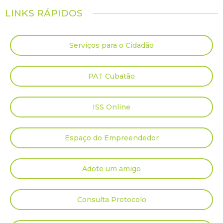
LINKS RÁPIDOS
Serviços para o Cidadão
PAT Cubatão
ISS Online
Espaço do Empreendedor
Adote um amigo
Consulta Protocolo