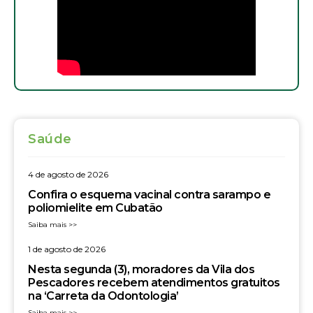
Saúde
4 de agosto de 2026
Confira o esquema vacinal contra sarampo e
poliomielite em Cubatão
Saiba mais >>
1 de agosto de 2026
Nesta segunda (3), moradores da Vila dos
Pescadores recebem atendimentos gratuitos
na ‘Carreta da Odontologia’
Saiba mais >>