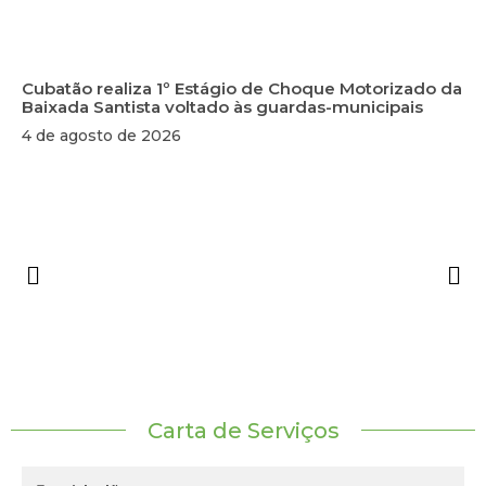
Cubatão realiza 1º Estágio de Choque Motorizado da
Baixada Santista voltado às guardas-municipais
4 de agosto de 2026
Carta de Serviços