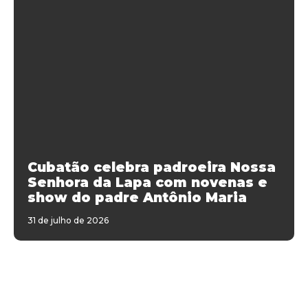
Cubatão celebra padroeira Nossa
Senhora da Lapa com novenas e
show do padre Antônio Maria
31 de julho de 2026