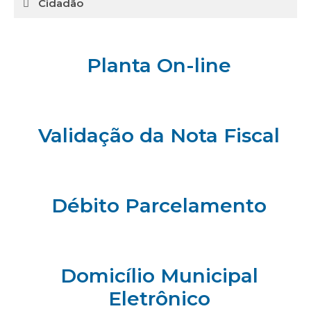
Cidadão
Planta On-line
Validação da Nota Fiscal
Débito Parcelamento
Domicílio Municipal
Eletrônico