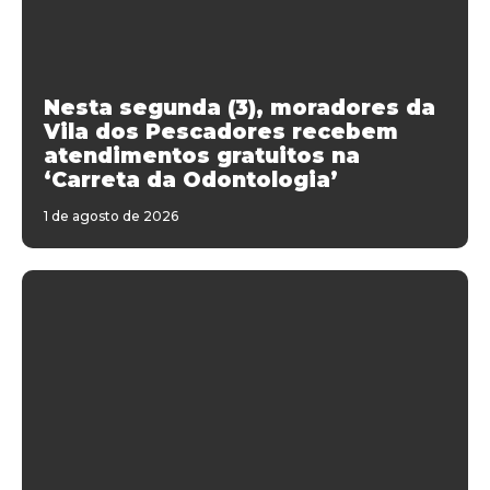
Nesta segunda (3), moradores da
Vila dos Pescadores recebem
atendimentos gratuitos na
‘Carreta da Odontologia’
1 de agosto de 2026