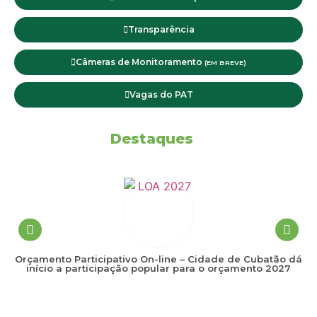
Transparência
Câmeras de Monitoramento
(EM BREVE)
Vagas do PAT
Destaques
Orçamento Participativo On-line – Cidade de Cubatão dá
início a participação popular para o orçamento 2027