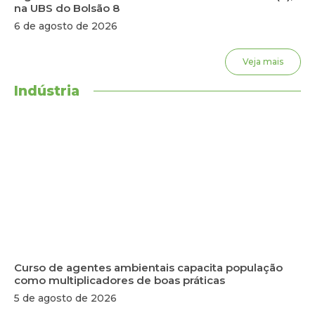
na UBS do Bolsão 8
6 de agosto de 2026
Veja mais
Indústria
Curso de agentes ambientais capacita população
como multiplicadores de boas práticas
5 de agosto de 2026