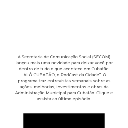
A Secretaria de Comunicação Social (SECOM)
lançou mais uma novidade para deixar você por
dentro de tudo o que acontece em Cubatão:
“ALÔ CUBATÃO, o PodCast da Cidade”. O
programa traz entrevistas semanais sobre as
ações, melhorias, investimentos e obras da
Administração Municipal para Cubatão. Clique e
assista ao último episódio.