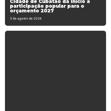
Cidade de Cubatão dá início a
participação popular para o
orçamento 2027
3 de agosto de 2026