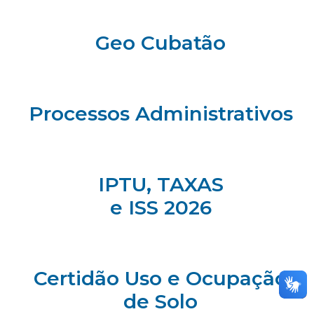
Geo Cubatão
Processos Administrativos
IPTU, TAXAS
e ISS 2026
Certidão Uso e Ocupação
de Solo