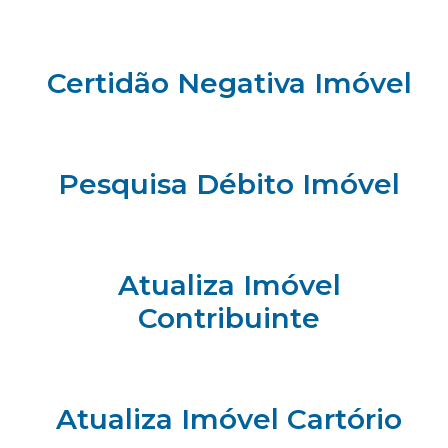
Certidão Negativa Imóvel
Pesquisa Débito Imóvel
Atualiza Imóvel
Contribuinte
Atualiza Imóvel Cartório