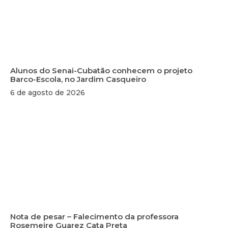
Alunos do Senai-Cubatão conhecem o projeto
Barco-Escola, no Jardim Casqueiro
6 de agosto de 2026
Nota de pesar – Falecimento da professora
Rosemeire Guarez Cata Preta