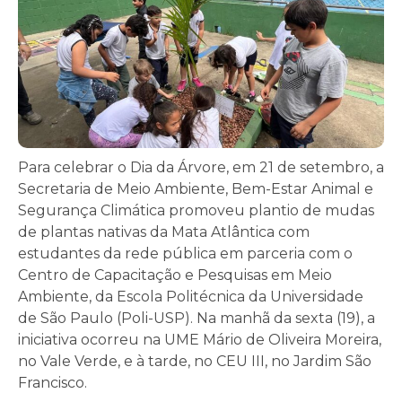
Para celebrar o Dia da Árvore, em 21 de setembro, a
Secretaria de Meio Ambiente, Bem-Estar Animal e
Segurança Climática promoveu plantio de mudas
de plantas nativas da Mata Atlântica com
estudantes da rede pública em parceria com o
Centro de Capacitação e Pesquisas em Meio
Ambiente, da Escola Politécnica da Universidade
de São Paulo (Poli-USP). Na manhã da sexta (19), a
iniciativa ocorreu na UME Mário de Oliveira Moreira,
no Vale Verde, e à tarde, no CEU III, no Jardim São
Francisco.