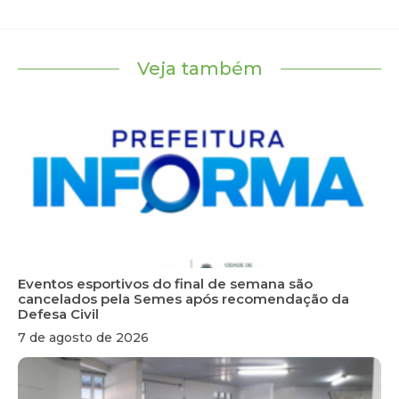
Veja também
Eventos esportivos do final de semana são
cancelados pela Semes após recomendação da
Defesa Civil
7 de agosto de 2026