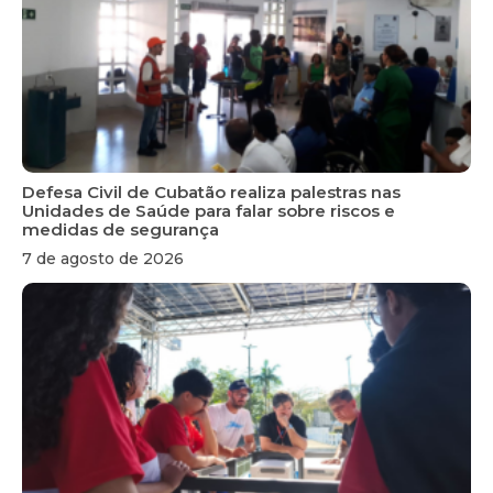
Defesa Civil de Cubatão realiza palestras nas
Unidades de Saúde para falar sobre riscos e
medidas de segurança
7 de agosto de 2026