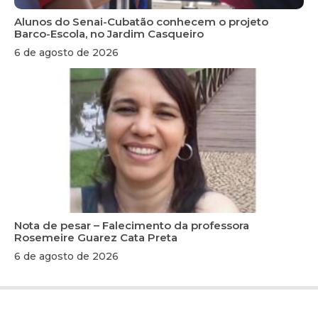
Alunos do Senai-Cubatão conhecem o projeto
Barco-Escola, no Jardim Casqueiro
6 de agosto de 2026
Nota de pesar – Falecimento da professora
Rosemeire Guarez Cata Preta
6 de agosto de 2026