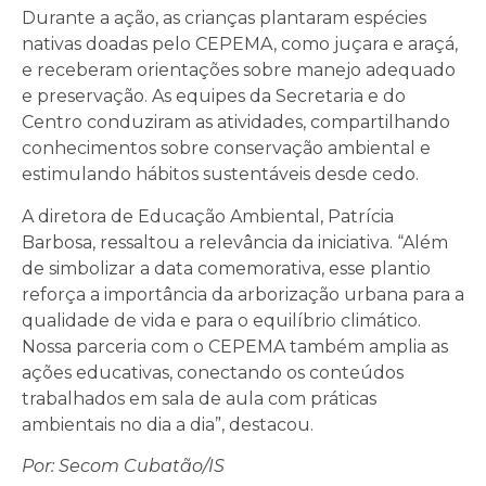
Durante a ação, as crianças plantaram espécies
nativas doadas pelo CEPEMA, como juçara e araçá,
e receberam orientações sobre manejo adequado
e preservação. As equipes da Secretaria e do
Centro conduziram as atividades, compartilhando
conhecimentos sobre conservação ambiental e
estimulando hábitos sustentáveis desde cedo.
A diretora de Educação Ambiental, Patrícia
Barbosa, ressaltou a relevância da iniciativa. “Além
de simbolizar a data comemorativa, esse plantio
reforça a importância da arborização urbana para a
qualidade de vida e para o equilíbrio climático.
Nossa parceria com o CEPEMA também amplia as
ações educativas, conectando os conteúdos
trabalhados em sala de aula com práticas
ambientais no dia a dia”, destacou.
Por: Secom Cubatão/IS