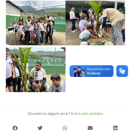
Encontrou algum erro?
Entre em contato