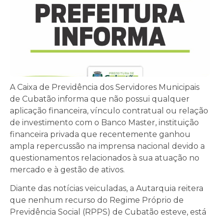
A Caixa de Previdência dos Servidores Municipais
de Cubatão informa que não possui qualquer
aplicação financeira, vínculo contratual ou relação
de investimento com o Banco Master, instituição
financeira privada que recentemente ganhou
ampla repercussão na imprensa nacional devido a
questionamentos relacionados à sua atuação no
mercado e à gestão de ativos.
Diante das notícias veiculadas, a Autarquia reitera
que nenhum recurso do Regime Próprio de
Previdência Social (RPPS) de Cubatão esteve, está