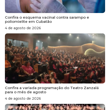
Confira o esquema vacinal contra sarampo e
poliomielite em Cubatão
4 de agosto de 2026
Confira a variada programação do Teatro Zanzalá
para o mês de agosto
4 de agosto de 2026