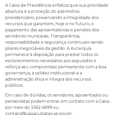
A Caixa de Previdência enfatiza que sua prioridade
absoluta é a proteção do patrimônio
previdenciário, preservando a integridade dos
recursos que garantem, hoje e no futuro, o
pagamento das aposentadorias e pensões dos
servidores municipais. Transparência,
responsabilidade e segurança continuam sendo
pilares inegociáveis da gestão. A Autarquia
permanece à disposição para prestar todos os
esclarecimentos necessários aos segurados e
reforça seu compromisso permanente com a boa
governança, a solidez institucional e a
administração ética e íntegra dos recursos
públicos.
Em caso de dúvidas, os servidores, aposentados ou
pensionistas podem entrar em contato com a Caixa
por meio do 3362-6699 ou
contato@caixacubatao.sp.gov.br .