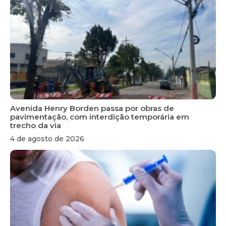
Avenida Henry Borden passa por obras de
pavimentação, com interdição temporária em
trecho da via
4 de agosto de 2026