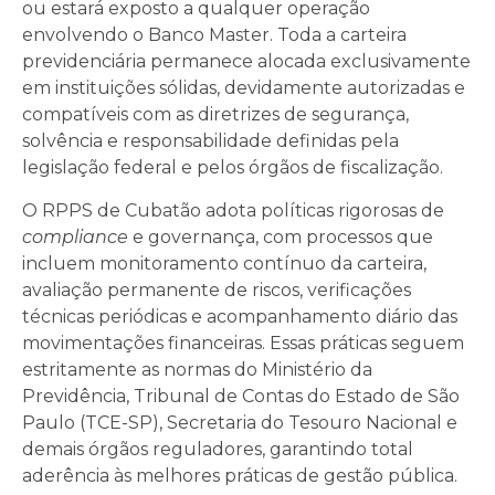
ou estará exposto a qualquer operação
envolvendo o Banco Master. Toda a carteira
previdenciária permanece alocada exclusivamente
em instituições sólidas, devidamente autorizadas e
compatíveis com as diretrizes de segurança,
solvência e responsabilidade definidas pela
legislação federal e pelos órgãos de fiscalização.
O RPPS de Cubatão adota políticas rigorosas de
compliance
e governança, com processos que
incluem monitoramento contínuo da carteira,
avaliação permanente de riscos, verificações
técnicas periódicas e acompanhamento diário das
movimentações financeiras. Essas práticas seguem
estritamente as normas do Ministério da
Previdência, Tribunal de Contas do Estado de São
Paulo (TCE-SP), Secretaria do Tesouro Nacional e
demais órgãos reguladores, garantindo total
aderência às melhores práticas de gestão pública.