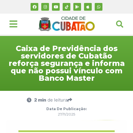
Caixa de Previdência dos
servidores de Cubatão
reforça segurança e informa
que não possui vínculo com
Banco Master
2 min
de leitura
Data De Publicação:
27/11/2025