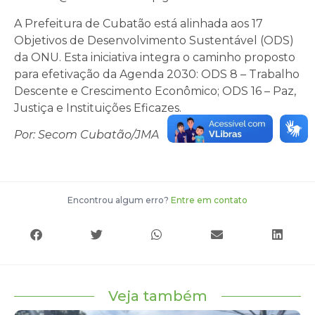
A Prefeitura de Cubatão está alinhada aos 17
Objetivos de Desenvolvimento Sustentável (ODS)
da ONU. Esta iniciativa integra o caminho proposto
para efetivação da Agenda 2030: ODS 8 – Trabalho
Descente e Crescimento Econômico; ODS 16 – Paz,
Justiça e Instituições Eficazes.
Por:
Secom Cubatão/JMA
Encontrou algum erro?
Entre em contato
Veja também