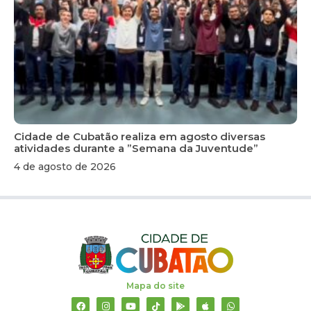
Cidade de Cubatão realiza em agosto diversas
atividades durante a ”Semana da Juventude”
4 de agosto de 2026
Mapa do site