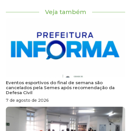
Veja também
Eventos esportivos do final de semana são
cancelados pela Semes após recomendação da
Defesa Civil
7 de agosto de 2026