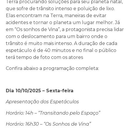
Terra procurando soluções para seu planeta natal,
que sofre de trânsito intenso e poluição de lixo.
Elas encontram na Terra, maneiras de evitar
acidentes e tornar o planeta um lugar melhor. Já
em “Os sonhos de Vina”, a protagonista precisa lidar
com o deslocamento para um bairro onde o
trânsito é muito mais intenso. A duração de cada
espetáculo é de 40 minutos e no final o público
terá tempo de foto com os atores
Confira abaixo a programação completa:
Dia 10/10/2025 – Sexta-feira
Apresentação dos Espetáculos
Horário: 14h – “Transitando pelo Espaço”
Horário: 16h30 – “Os Sonhos de Vina”