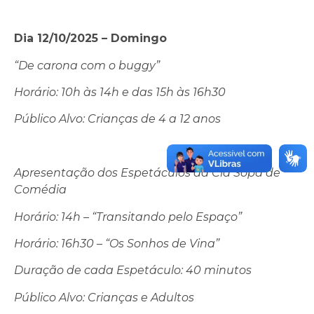
Dia 12/10/2025 – Domingo
“De carona com o buggy”
Horário: 10h às 14h e das
15h às 16h30
Público Alvo: Crianças de 4 a 12 anos
Apresentação dos Espetáculos da Cia Sopa de
Comédia
Horário: 14h – “Transitando pelo Espaço”
Horário: 16h30 – “Os Sonhos de Vina”
Duração de cada Espetáculo: 40 minutos
Público Alvo: Crianças e Adultos