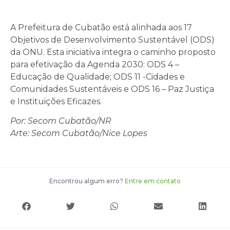
A Prefeitura de Cubatão está alinhada aos 17
Objetivos de Desenvolvimento Sustentável (ODS)
da ONU. Esta iniciativa integra o caminho proposto
para efetivação da Agenda 2030: ODS 4 –
Educação de Qualidade; ODS 11 -Cidades e
Comunidades Sustentáveis e ODS 16 – Paz Justiça
e Instituições Eficazes.
Por: Secom Cubatão/NR
Arte: Secom Cubatão/Nice Lopes
Encontrou algum erro?
Entre em contato