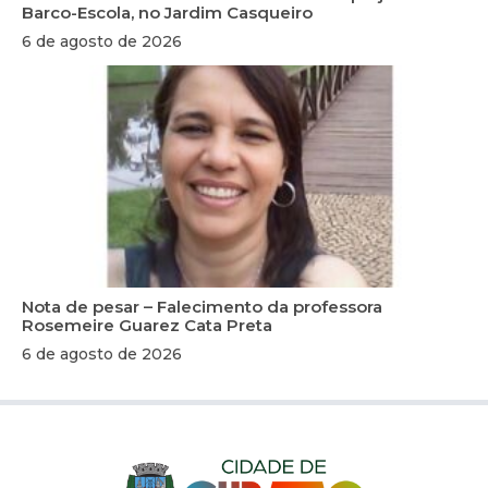
Barco-Escola, no Jardim Casqueiro
6 de agosto de 2026
Nota de pesar – Falecimento da professora
Rosemeire Guarez Cata Preta
6 de agosto de 2026