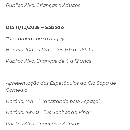
Público Alvo: Crianças e Adultos
Dia 11/10/2025 – Sábado
“De carona com o buggy”
Horário: 10h às 14h e das
15h às 16h30
Público Alvo: Crianças de 4 a 12 anos
Apresentação dos Espetáculos da Cia Sopa de
Comédia
Horário: 14h – “Transitando pelo Espaço”
Horário: 16h30 – “Os Sonhos de Vina”
Público Alvo: Crianças e Adultos