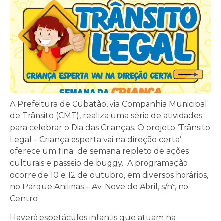
A Prefeitura de Cubatão, via Companhia Municipal
de Trânsito (CMT), realiza uma série de atividades
para celebrar o Dia das Crianças. O projeto ‘Trânsito
Legal – Criança esperta vai na direção certa’
oferece um final de semana repleto de ações
culturais e passeio de buggy. A programação
ocorre de 10 e 12 de outubro, em diversos horários,
no Parque Anilinas – Av. Nove de Abril, s/nº, no
Centro.
Haverá espetáculos infantis que atuam na