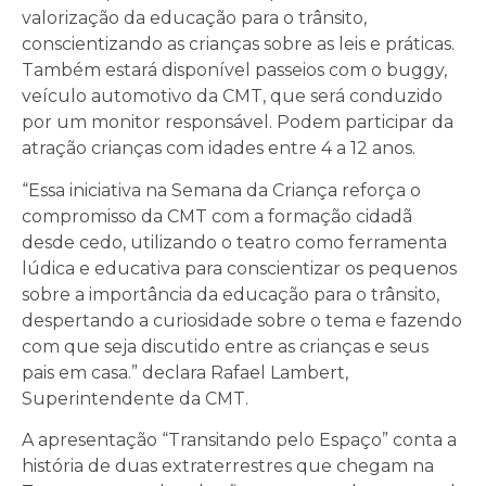
valorização da educação para o trânsito,
conscientizando as crianças sobre as leis e práticas.
Também estará disponível passeios com o buggy,
veículo automotivo da CMT, que será conduzido
por um monitor responsável. Podem participar da
atração crianças com idades entre 4 a 12 anos.
“Essa iniciativa na Semana da Criança reforça o
compromisso da CMT com a formação cidadã
desde cedo, utilizando o teatro como ferramenta
lúdica e educativa para conscientizar os pequenos
sobre a importância da educação para o trânsito,
despertando a curiosidade sobre o tema e fazendo
com que seja discutido entre as crianças e seus
pais em casa.” declara Rafael Lambert,
Superintendente da CMT.
A apresentação “Transitando pelo Espaço” conta a
história de duas extraterrestres que chegam na