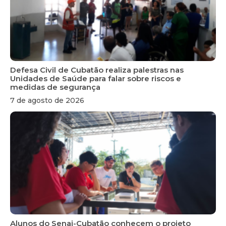
Defesa Civil de Cubatão realiza palestras nas
Unidades de Saúde para falar sobre riscos e
medidas de segurança
7 de agosto de 2026
Alunos do Senai-Cubatão conhecem o projeto