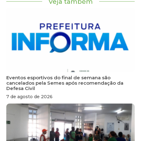
Veja também
Eventos esportivos do final de semana são
cancelados pela Semes após recomendação da
Defesa Civil
7 de agosto de 2026