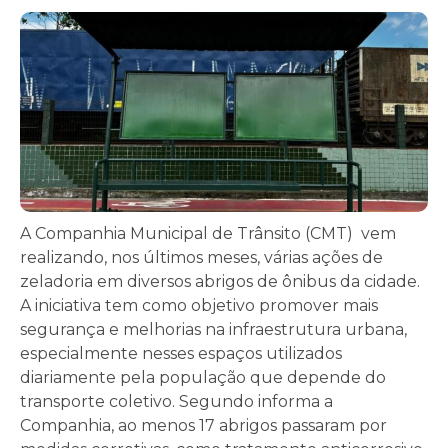
A Companhia Municipal de Trânsito (CMT) vem
realizando, nos últimos meses, várias ações de
zeladoria em diversos abrigos de ônibus da cidade.
A iniciativa tem como objetivo promover mais
segurança e melhorias na infraestrutura urbana,
especialmente nesses espaços utilizados
diariamente pela população que depende do
transporte coletivo. Segundo informa a
Companhia, a
o menos 17 abrigos passaram por