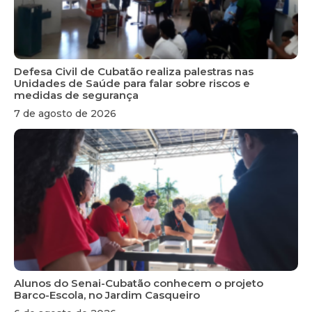
Defesa Civil de Cubatão realiza palestras nas
Unidades de Saúde para falar sobre riscos e
medidas de segurança
7 de agosto de 2026
Alunos do Senai-Cubatão conhecem o projeto
Barco-Escola, no Jardim Casqueiro