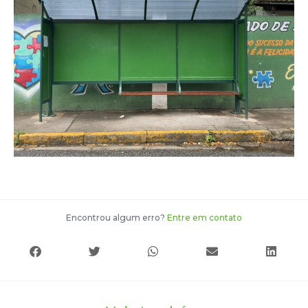
Encontrou algum erro?
Entre em contato