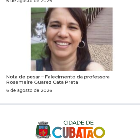
6 de agosto de 2026
Nota de pesar – Falecimento da professora
Rosemeire Guarez Cata Preta
6 de agosto de 2026