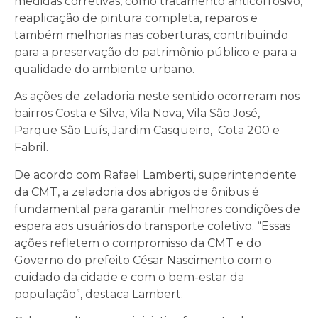
medidas corretivas, como tratamento anticorrosivo,
reaplicação de pintura completa, reparos e
também melhorias nas coberturas, contribuindo
para a preservação do patrimônio público e para a
qualidade do ambiente urbano.
As ações de zeladoria neste sentido ocorreram nos
bairros Costa e Silva, Vila Nova, Vila São José,
Parque São Luís, Jardim Casqueiro, Cota 200 e
Fabril.
De acordo com Rafael Lamberti, superintendente
da CMT, a zeladoria dos abrigos de ônibus é
fundamental para garantir melhores condições de
espera aos usuários do transporte coletivo. “Essas
ações refletem o compromisso da CMT e do
Governo do prefeito César Nascimento com o
cuidado da cidade e com o bem-estar da
população”, destaca Lambert.