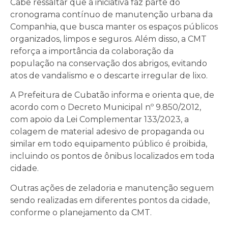
Cabe ressaltar que a iniciativa faz parte do
cronograma contínuo de manutenção urbana da
Companhia, que busca manter os espaços públicos
organizados, limpos e seguros. Além disso, a CMT
reforça a importância da colaboração da
população na conservação dos abrigos, evitando
atos de vandalismo e o descarte irregular de lixo.
A Prefeitura de Cubatão informa e orienta que, de
acordo com o Decreto Municipal nº 9.850/2012,
com apoio da Lei Complementar 133/2023, a
colagem de material adesivo de propaganda ou
similar em todo equipamento público é proibida,
incluindo os pontos de ônibus localizados em toda
cidade.
Outras ações de zeladoria e manutenção seguem
sendo realizadas em diferentes pontos da cidade,
conforme o planejamento da CMT.