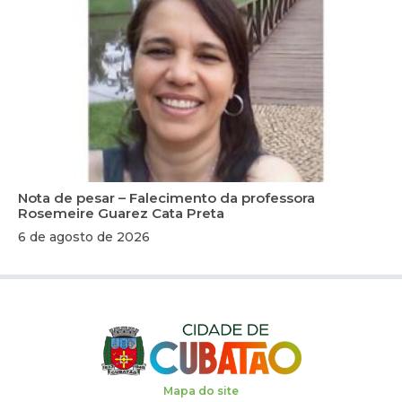
Nota de pesar – Falecimento da professora
Rosemeire Guarez Cata Preta
6 de agosto de 2026
Mapa do site