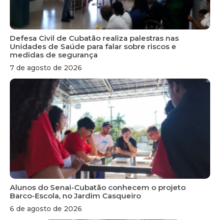
Defesa Civil de Cubatão realiza palestras nas
Unidades de Saúde para falar sobre riscos e
medidas de segurança
7 de agosto de 2026
Alunos do Senai-Cubatão conhecem o projeto
Barco-Escola, no Jardim Casqueiro
6 de agosto de 2026