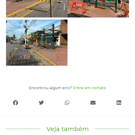
Encontrou algum erro?
Entre em contato
Veja também