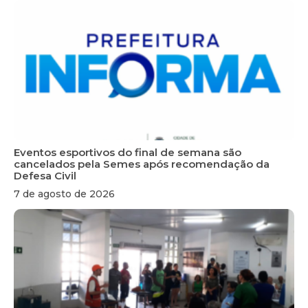
Eventos esportivos do final de semana são
cancelados pela Semes após recomendação da
Defesa Civil
7 de agosto de 2026