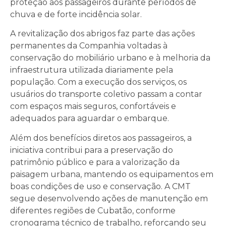
proteção aos passageiros durante períodos de
chuva e de forte incidência solar.
A revitalização dos abrigos faz parte das ações
permanentes da Companhia voltadas à
conservação do mobiliário urbano e à melhoria da
infraestrutura utilizada diariamente pela
população. Com a execução dos serviços, os
usuários do transporte coletivo passam a contar
com espaços mais seguros, confortáveis e
adequados para aguardar o embarque.
Além dos benefícios diretos aos passageiros, a
iniciativa contribui para a preservação do
patrimônio público e para a valorização da
paisagem urbana, mantendo os equipamentos em
boas condições de uso e conservação.
A CMT
segue desenvolvendo ações de manutenção em
diferentes regiões de Cubatão, conforme
cronograma técnico de trabalho, reforçando seu