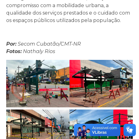
compromisso com a mobilidade urbana, a
qualidade dos serviços prestados e o cuidado com
os espaços públicos utilizados pela população.
Por:
Secom Cubatão/CMT-NR
Fotos:
Nathaly Rios