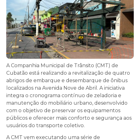
A Companhia Municipal de Trânsito (CMT) de
Cubatão está realizando a revitalização de quatro
abrigos de embarque e desembarque de ônibus
localizados na Avenida Nove de Abril. A iniciativa
integra o cronograma contínuo de zeladoria e
manutenção do mobiliário urbano, desenvolvido
com o objetivo de preservar os equipamentos
públicos e oferecer mais conforto e segurança aos
usuários do transporte coletivo.
A CMT vem executando uma série de