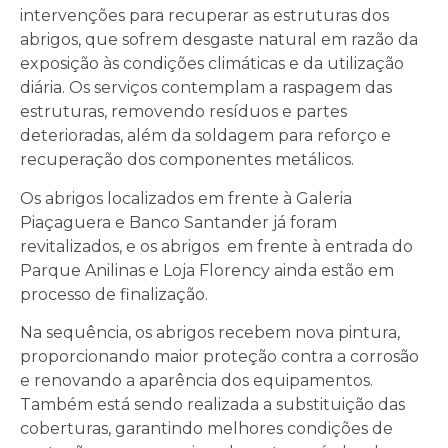
intervenções para recuperar as estruturas dos
abrigos, que sofrem desgaste natural em razão da
exposição às condições climáticas e da utilização
diária. Os serviços contemplam a raspagem das
estruturas, removendo resíduos e partes
deterioradas, além da soldagem para reforço e
recuperação dos componentes metálicos.
Os abrigos localizados em frente à Galeria
Piaçaguera e Banco Santander já foram
revitalizados, e os abrigos em frente à entrada do
Parque Anilinas e Loja Florency ainda estão em
processo de finalização.
Na sequência, os abrigos recebem nova pintura,
proporcionando maior proteção contra a corrosão
e renovando a aparência dos equipamentos.
Também está sendo realizada a substituição das
coberturas, garantindo melhores condições de