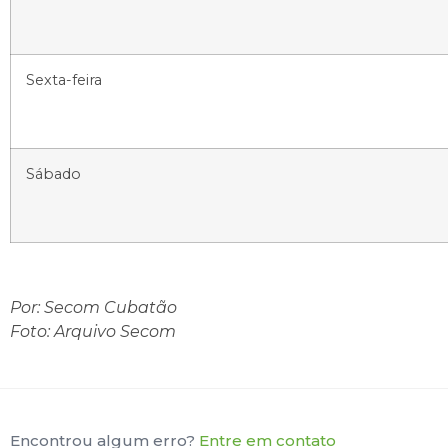
Sexta-feira
Sábado
Por: Secom Cubatão
Foto: Arquivo Secom
Encontrou algum erro?
Entre em contato