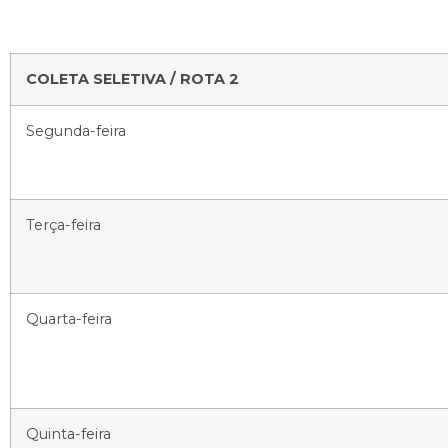
COLETA SELETIVA / ROTA 2
Segunda-feira
Terça-feira
Quarta-feira
Quinta-feira