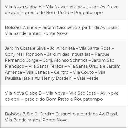
Vila Nova Gleba B – Vila Nova – Vila São José – Av. Nove
de abril – prédio do Bom Prato e Poupatempo
Bolsões 7, 8 e 9 – Jardim Casqueiro a partir da Av. Brasil,
Vila Bandeirantes, Ponte Nova
Jardim Costa e Silva – Jd. Anchieta – Vila Santa Rosa –
Conj. Mal. Rondon – Jardim das Indústrias – Parque
Fernando Jorge – Conj. Afonso Schmidt – Jardim São
Francisco – Vila Santa Tereza – Vila Santa Úrsula e Jardim
América – Vila Canadá – Centro – Vila Couto – Vila
Paulista (até a Av. Henry Borden) – Vale Verde
Vila Nova Gleba B – Vila Nova – Vila São José – Av. Nove
de abril – prédio do Bom Prato e Poupatempo
Bolsões 7, 8 e 9 -Jardim Casqueiro a partir da Av. Brasil,
Vila Bandeirantes, Ponte Nova