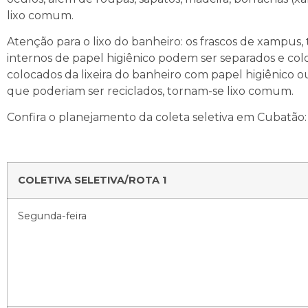
lixo comum.
Atenção para o lixo do banheiro: os frascos de xampus,
internos de papel higiênico podem ser separados e co
colocados da lixeira do banheiro com papel higiênico o
que poderiam ser reciclados, tornam-se lixo comum.
Confira o planejamento da coleta seletiva em Cubatão:
COLETIVA SELETIVA/ROTA 1
Segunda-feira