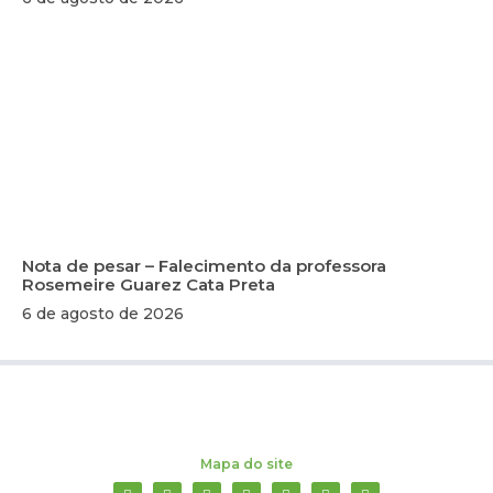
Nota de pesar – Falecimento da professora
Rosemeire Guarez Cata Preta
6 de agosto de 2026
Mapa do site