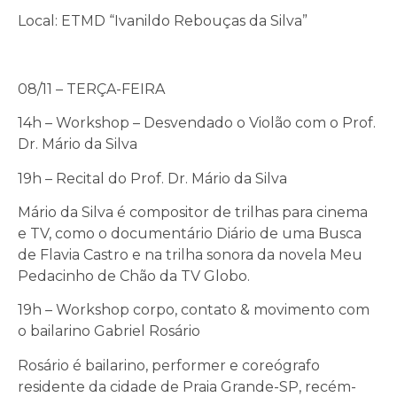
Local: ETMD “Ivanildo Rebouças da Silva”
08/11 – TERÇA-FEIRA
14h – Workshop – Desvendado o Violão com o Prof.
Dr. Mário da Silva
19h – Recital do Prof. Dr. Mário da Silva
Mário da Silva é compositor de trilhas para cinema
e TV, como o documentário Diário de uma Busca
de Flavia Castro e na trilha sonora da novela Meu
Pedacinho de Chão da TV Globo.
19h – Workshop corpo, contato & movimento com
o bailarino Gabriel Rosário
Rosário é bailarino, performer e coreógrafo
residente da cidade de Praia Grande-SP, recém-