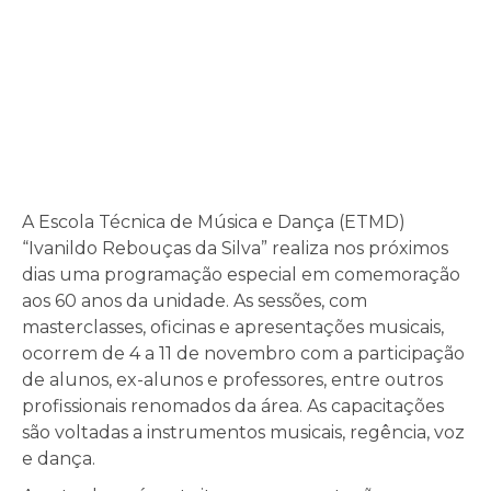
A Escola Técnica de Música e Dança (ETMD)
“Ivanildo Rebouças da Silva” realiza nos próximos
dias uma programação especial em comemoração
aos 60 anos da unidade. As sessões, com
masterclasses, oficinas e apresentações musicais,
ocorrem de 4 a 11 de novembro com a participação
de alunos, ex-alunos e professores, entre outros
profissionais renomados da área. As capacitações
são voltadas a instrumentos musicais, regência, voz
e dança.