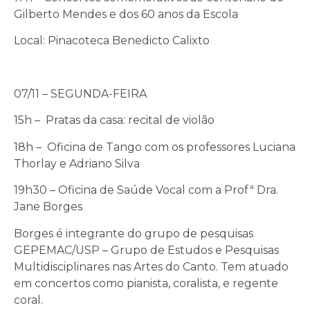
Gilberto Mendes e dos 60 anos da Escola
Local: Pinacoteca Benedicto Calixto
07/11 – SEGUNDA-FEIRA
15h – Pratas da casa: recital de violão
18h – Oficina de Tango com os professores Luciana
Thorlay e Adriano Silva
19h30 – Oficina de Saúde Vocal com a Profª Dra.
Jane Borges
Borges é integrante do grupo de pesquisas
GEPEMAC/USP – Grupo de Estudos e Pesquisas
Multidisciplinares nas Artes do Canto. Tem atuado
em concertos como pianista, coralista, e regente
coral.