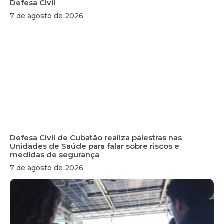
Defesa Civil
7 de agosto de 2026
Defesa Civil de Cubatão realiza palestras nas
Unidades de Saúde para falar sobre riscos e
medidas de segurança
7 de agosto de 2026