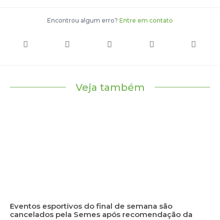
Encontrou algum erro?
Entre em contato
Veja também
Eventos esportivos do final de semana são
cancelados pela Semes após recomendação da