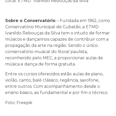
Local: ETMD “Ivanildo Rebouças da Silva”
Sobre o Conservatório
– Fundada em 1962, como
Conservatório Municipal de Cubatão, a ETMD
Ivanildo Rebouças da Silva tem o intuito de formar
músicos e dançarinos capazes de contribuir com a
propagação da arte na região. Sendo o único
conservatório musical do litoral paulista,
reconhecido pelo MEC, a proporcionar aulas de
música e dança de forma gratuita.
Entre os cursos oferecidos estão aulas de piano,
violão, canto, balé clássico, regência, saxofone,
entre outros. Com acompanhamento desde o
ensino básico, ao fundamental e por fim o técnico.
Foto: Freepik