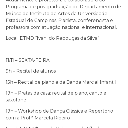
Programa de pós-graduação do Departamento de
Música do Instituto de Artes da Universidade
Estadual de Campinas. Pianista, conferencista e
professora com atuação nacional e internacional.
Local: ETMD “Ivanildo Rebouças da Silva”
11/11 – SEXTA-FEIRA
9h – Recital de alunos
15h – Recital de piano e da Banda Marcial Infantil
19h – Pratas da casa: recital de piano, canto e
saxofone
19h – Workshop de Dança Clássica e Repertório
com a Profª. Marcela Ribeiro