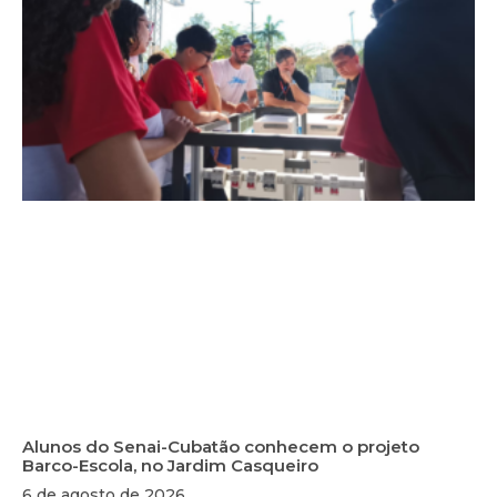
Alunos do Senai-Cubatão conhecem o projeto
Barco-Escola, no Jardim Casqueiro
6 de agosto de 2026