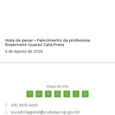
Nota de pesar – Falecimento da professora
Rosemeire Guarez Cata Preta
6 de agosto de 2026
Mapa do site
(13) 3513-4001
ouvidoriageral@cubatao.sp.gov.br