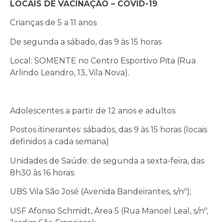
LOCAIS DE VACINAÇÃO – COVID-19
Crianças de 5 a 11 anos
De segunda a sábado, das 9 às 15 horas
Local: SOMENTE no Centro Esportivo Pita (Rua
Arlindo Leandro, 13, Vila Nova).
Adolescentes a partir de 12 anos e adultos
Postos itinerantes: sábados, das 9 às 15 horas (locais
definidos a cada semana)
Unidades de Saúde: de segunda a sexta-feira, das
8h30 às 16 horas:
UBS Vila São José (Avenida Bandeirantes, s/nº);
USF Afonso Schmidt, Área 5 (Rua Manoel Leal, s/nº,