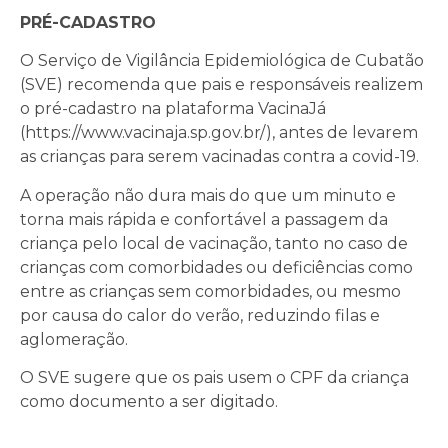
PRÉ-CADASTRO
O Serviço de Vigilância Epidemiológica de Cubatão
(SVE) recomenda que pais e responsáveis realizem
o pré-cadastro na plataforma VacinaJá
(https://www.vacinaja.sp.gov.br/), antes de levarem
as crianças para serem vacinadas contra a covid-19.
A operação não dura mais do que um minuto e
torna mais rápida e confortável a passagem da
criança pelo local de vacinação, tanto no caso de
crianças com comorbidades ou deficiências como
entre as crianças sem comorbidades, ou mesmo
por causa do calor do verão, reduzindo filas e
aglomeração.
O SVE sugere que os pais usem o CPF da criança
como documento a ser digitado.