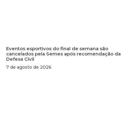
Eventos esportivos do final de semana são
cancelados pela Semes após recomendação da
Defesa Civil
7 de agosto de 2026