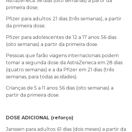
Astrazeneca: 56 dias (oito semanas) a partir da
primeira dose;
Pfizer para adultos: 21 dias (três semanas), a partir
da primeira dose;
Pfizer para adolescentes de 12 a 17 anos: 56 dias
(oito semanas) a partir da primeira dose.
Pessoas que farão viagens internacionais podem
tomar a segunda dose da AstraZeneca em 28 dias
(quatro semanas) e a da Pfizer em 21 dias (três
semanas, para todas as idades).
Crianças de 5 a 11 anos: 56 dias (oito semanas) a
partir da primeira dose.
DOSE ADICIONAL (reforço)
Janssen para adultos: 61 dias (dois meses) a partir da