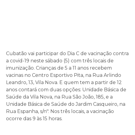
Cubatão vai participar do Dia C de vacinação contra
a covid-19 neste sábado (5) com três locais de
imunização. Crianças de 5 a 11 anos recebem
vacinas no Centro Esportivo Pita, na Rua Arlindo
Leandro, 13, Vila Nova. E quem tem a partir de 12
anos contará com duas opções: Unidade Básica de
Saúde da Vila Nova, na Rua São João, 185, e a
Unidade Básica de Saúde do Jardim Casqueiro, na
Rua Espanha, s/nº. Nos três locais, a vacinação
ocorre das 9 às 15 horas.