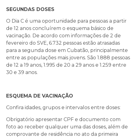
SEGUNDAS DOSES
O Dia C é uma oportunidade para pessoas a partir
de 12 anos concluírem o esquema básico de
vacinação. De acordo com informações de 2 de
fevereiro do SVE, 6.732 pessoas estão atrasadas
para a segunda dose em Cubatão, principalmente
entre as populações mais jovens. São 1.888 pessoas
de 12 a 19 anos, 1.995 de 20 a 29 anos e 1.259 entre
30 e 39 anos.
ESQUEMA DE VACINAÇÃO
Confira idades, grupos e intervalos entre doses:
Obrigatório apresentar CPF e documento com
foto ao receber qualquer uma das doses, além de
comprovante de residência no ato da primeira