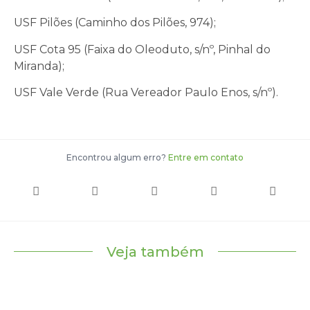
USF Pilões (Caminho dos Pilões, 974);
USF Cota 95 (Faixa do Oleoduto, s/nº, Pinhal do
Miranda);
USF Vale Verde (Rua Vereador Paulo Enos, s/nº).
Encontrou algum erro?
Entre em contato
Veja também