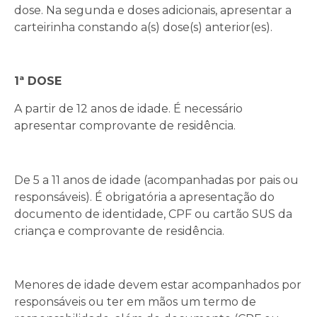
dose. Na segunda e doses adicionais, apresentar a
carteirinha constando a(s) dose(s) anterior(es).
1ª DOSE
A partir de 12 anos de idade. É necessário
apresentar comprovante de residência.
De 5 a 11 anos de idade (acompanhadas por pais ou
responsáveis). É obrigatória a apresentação do
documento de identidade, CPF ou cartão SUS da
criança e comprovante de residência.
Menores de idade devem estar acompanhados por
responsáveis ou ter em mãos um termo de