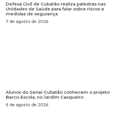
Defesa Civil de Cubatão realiza palestras nas
Unidades de Saúde para falar sobre riscos e
medidas de segurança
7 de agosto de 2026
Alunos do Senai-Cubatão conhecem o projeto
Barco-Escola, no Jardim Casqueiro
6 de agosto de 2026