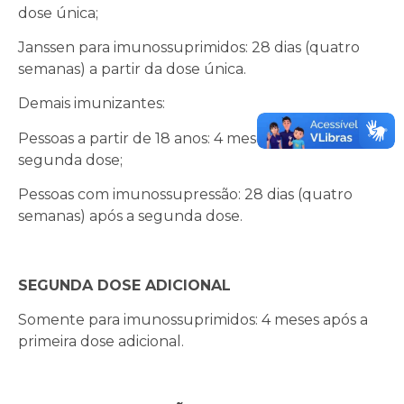
dose única;
Janssen para imunossuprimidos: 28 dias (quatro
semanas) a partir da dose única.
Demais imunizantes:
Pessoas a partir de 18 anos: 4 meses após a
segunda dose;
Pessoas com imunossupressão: 28 dias (quatro
semanas) após a segunda dose.
SEGUNDA DOSE ADICIONAL
Somente para imunossuprimidos: 4 meses após a
primeira dose adicional.