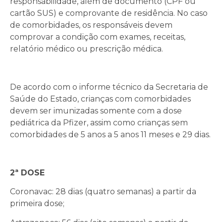
responsabilidade, além de documento (CPF ou
cartão SUS) e comprovante de residência. No caso
de comorbidades, os responsáveis devem
comprovar a condição com exames, receitas,
relatório médico ou prescrição médica.
De acordo com o informe técnico da Secretaria de
Saúde do Estado, crianças com comorbidades
devem ser imunizadas somente com a dose
pediátrica da Pfizer, assim como crianças sem
comorbidades de 5 anos a 5 anos 11 meses e 29 dias.
2ª DOSE
Coronavac: 28 dias (quatro semanas) a partir da
primeira dose;