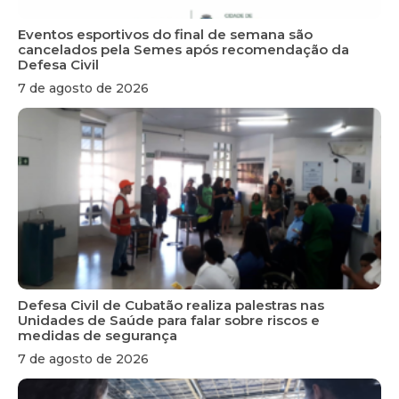
Eventos esportivos do final de semana são
cancelados pela Semes após recomendação da
Defesa Civil
7 de agosto de 2026
Defesa Civil de Cubatão realiza palestras nas
Unidades de Saúde para falar sobre riscos e
medidas de segurança
7 de agosto de 2026