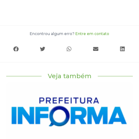
Encontrou algum erro?
Entre em contato
Veja também