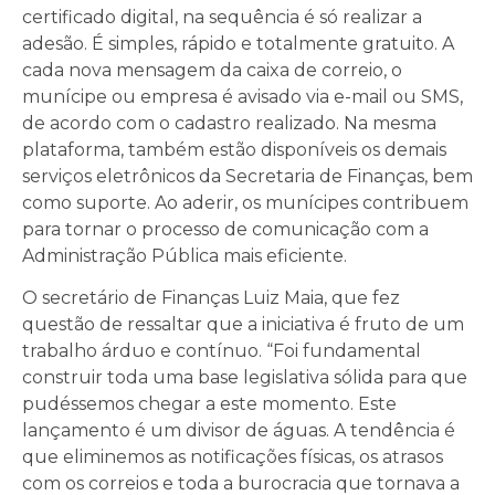
certificado digital, na sequência é só realizar a
adesão. É simples, rápido e totalmente gratuito. A
cada nova mensagem da caixa de correio, o
munícipe ou empresa é avisado via e-mail ou SMS,
de acordo com o cadastro realizado. Na mesma
plataforma, também estão disponíveis os demais
serviços eletrônicos da Secretaria de Finanças, bem
como suporte. Ao aderir, os munícipes contribuem
para tornar o processo de comunicação com a
Administração Pública mais eficiente.
O secretário de Finanças Luiz Maia, que fez
questão de ressaltar que a iniciativa é fruto de um
trabalho árduo e contínuo. “Foi fundamental
construir toda uma base legislativa sólida para que
pudéssemos chegar a este momento. Este
lançamento é um divisor de águas. A tendência é
que eliminemos as notificações físicas, os atrasos
com os correios e toda a burocracia que tornava a