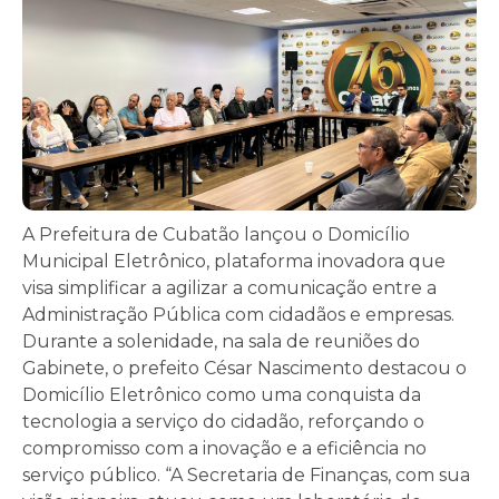
A Prefeitura de Cubatão lançou o Domicílio
Municipal Eletrônico, plataforma inovadora que
visa simplificar a agilizar a comunicação entre a
Administração Pública com cidadãos e empresas.
Durante a solenidade, na sala de reuniões do
Gabinete, o prefeito César Nascimento destacou o
Domicílio Eletrônico como uma conquista da
tecnologia a serviço do cidadão, reforçando o
compromisso com a inovação e a eficiência no
serviço público. “A Secretaria de Finanças, com sua