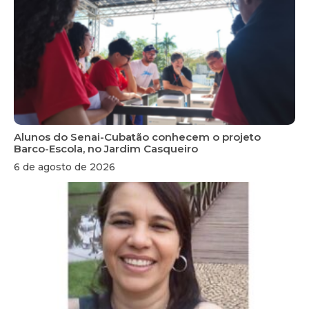
Alunos do Senai-Cubatão conhecem o projeto
Barco-Escola, no Jardim Casqueiro
6 de agosto de 2026