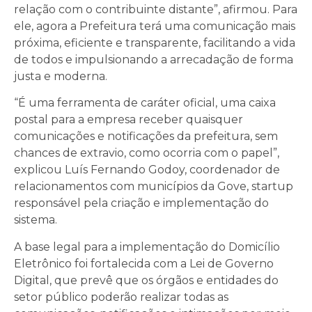
relação com o contribuinte distante”, afirmou. Para
ele, agora a Prefeitura terá uma comunicação mais
próxima, eficiente e transparente, facilitando a vida
de todos e impulsionando a arrecadação de forma
justa e moderna.
“É uma ferramenta de caráter oficial, uma caixa
postal para a empresa receber quaisquer
comunicações e notificações da prefeitura, sem
chances de extravio, como ocorria com o papel”,
explicou Luís Fernando Godoy, coordenador de
relacionamentos com municípios da Gove, startup
responsável pela criação e implementação do
sistema.
A base legal para a implementação do Domicílio
Eletrônico foi fortalecida com a Lei de Governo
Digital, que prevê que os órgãos e entidades do
setor público poderão realizar todas as