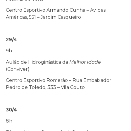
Centro Esportivo Armando Cunha – Av. das
Américas, 551 – Jardim Casqueiro
29/4
9h
Aulão de Hidroginástica da
Melhor Idade
(Conviver)
Centro Esportivo Romerão – Rua Embaixador
Pedro de Toledo, 333 – Vila Couto
30/4
8h