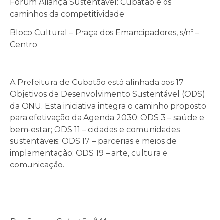
Fórum Aliança Sustentável: Cubatão e os
caminhos da competitividade
Bloco Cultural – Praça dos Emancipadores, s/nº –
Centro
A Prefeitura de Cubatão está alinhada aos 17
Objetivos de Desenvolvimento Sustentável (ODS)
da ONU. Esta iniciativa integra o caminho proposto
para efetivação da Agenda 2030: ODS 3 – saúde e
bem-estar; ODS 11 – cidades e comunidades
sustentáveis; ODS 17 – parcerias e meios de
implementação; ODS 19 – arte, cultura e
comunicação.