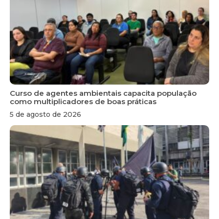
Curso de agentes ambientais capacita população
como multiplicadores de boas práticas
5 de agosto de 2026