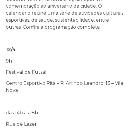
comemoração ao aniversário da cidade. O
calendário reúne uma série de atividades culturais,
esportivas, de saúde, sustentabilidade, entre
outras. Confira a programação completa:
12/4
9h
Festival de Futsal
Centro Esportivo Pita – R. Arlindo Leandro, 13 – Vila
Nova
das 14h às 18h
Rua de Lazer