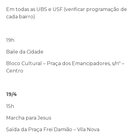
Em todas as UBS e USF (verificar programação de
cada bairro)
19h
Baile da Cidade
Bloco Cultural – Praça dos Emancipadores, s/nº –
Centro
19/4
15h
Marcha para Jesus
Saída da Praça Frei Damião – Vila Nova