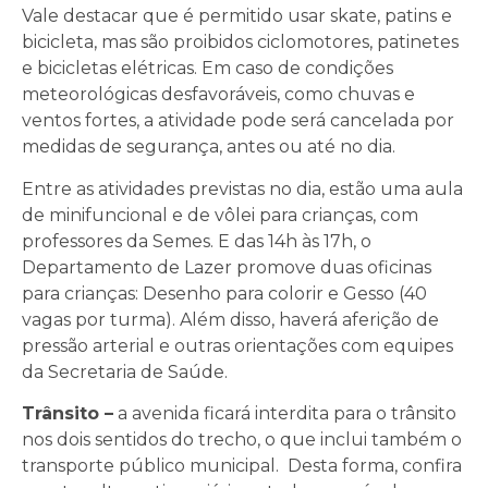
Vale destacar que é permitido usar skate, patins e
bicicleta, mas são proibidos ciclomotores, patinetes
e bicicletas elétricas. Em caso de condições
meteorológicas desfavoráveis, como chuvas e
ventos fortes, a atividade pode será cancelada por
medidas de segurança, antes ou até no dia.
Entre as atividades previstas no dia, estão uma aula
de minifuncional e de vôlei para crianças, com
professores da Semes. E das 14h às 17h, o
Departamento de Lazer promove duas oficinas
para crianças: Desenho para colorir e Gesso (40
vagas por turma). Além disso, haverá aferição de
pressão arterial e outras orientações com equipes
da Secretaria de Saúde.
Trânsito –
a avenida ficará interdita para o trânsito
nos dois sentidos do trecho, o que inclui também o
transporte público municipal. Desta forma, confira