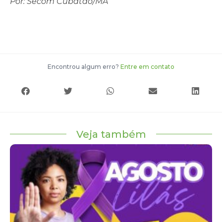
Por: Secom Cubatão/MA
Encontrou algum erro?
Entre em contato
Veja também