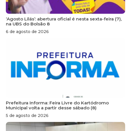
‘Agosto Lilás’: abertura oficial é nesta sexta-feira (7),
na UBS do Bolsão 8
6 de agosto de 2026
Prefeitura Informa: Feira Livre do Kartódromo
Municipal volta a partir desse sábado (8)
5 de agosto de 2026