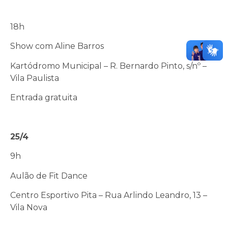
18h
Show com Aline Barros
Kartódromo Municipal – R. Bernardo Pinto, s/nº –
Vila Paulista
Entrada gratuita
25/4
9h
Aulão de Fit Dance
Centro Esportivo Pita – Rua Arlindo Leandro, 13 –
Vila Nova