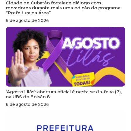
Cidade de Cubatão fortalece diálogo com
moradores durante mais uma edição do programa
“Prefeitura na Área”
6 de agosto de 2026
‘Agosto Lilás’: abertura oficial é nesta sexta-feira (7),
na UBS do Bolsão 8
6 de agosto de 2026