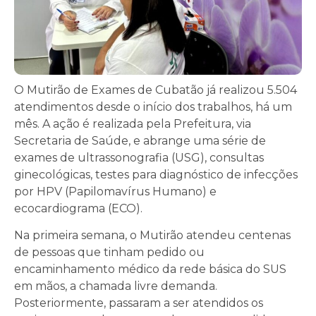
O Mutirão de Exames de Cubatão já realizou 5.504
atendimentos desde o início dos trabalhos, há um
mês. A ação é realizada pela Prefeitura, via
Secretaria de Saúde, e abrange uma série de
exames de ultrassonografia (USG), consultas
ginecológicas, testes para diagnóstico de infecções
por HPV (Papilomavírus Humano) e
ecocardiograma (ECO).
Na primeira semana, o Mutirão atendeu centenas
de pessoas que tinham pedido ou
encaminhamento médico da rede básica do SUS
em mãos, a chamada livre demanda.
Posteriormente, passaram a ser atendidos os