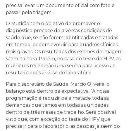
precisa levar um documento oficial com foto e
passar pela triagem.
O Mutirão tem o objetivo de promover o
diagnóstico precoce de diversas condições de
saúde que, se não forem identificadas e tratadas
em tempo, podem evoluir para quadros clínicos
mais graves. Os resultados dos exames de imagem
saem na hora. Porém, no caso do teste de HPV, as
mulheres receberão uma senha para acesso ao
resultado após análise do laboratório.
Para o secretário de Saúde, Marcio Oliveira, o
balanço está dentro da expectativa. “A nossa
programação é reduzir pela metade toda as
demandas que temos em todas as unidades
dentro de três meses de trabalho. Será possível
visto que, com exceção do teste do HPV que
precisa ir para o laboratório, as pessoas já saem do