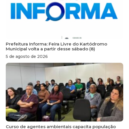
Prefeitura Informa: Feira Livre do Kartódromo
Municipal volta a partir desse sábado (8)
5 de agosto de 2026
Curso de agentes ambientais capacita população