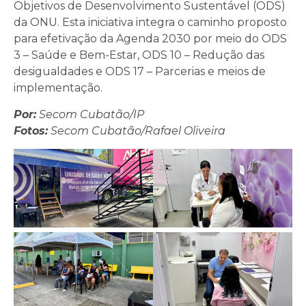
Objetivos de Desenvolvimento Sustentável (ODS)
da ONU. Esta iniciativa integra o caminho proposto
para efetivação da Agenda 2030 por meio do ODS
3 – Saúde e Bem-Estar, ODS 10 – Redução das
desigualdades e ODS 17 – Parcerias e meios de
implementação.
Por:
Secom Cubatão/IP
Fotos:
Secom Cubatão/Rafael Oliveira