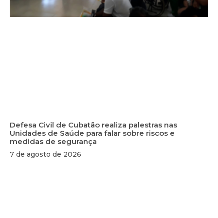
Defesa Civil de Cubatão realiza palestras nas
Unidades de Saúde para falar sobre riscos e
medidas de segurança
7 de agosto de 2026