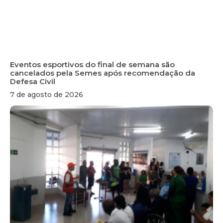
Eventos esportivos do final de semana são
cancelados pela Semes após recomendação da
Defesa Civil
7 de agosto de 2026