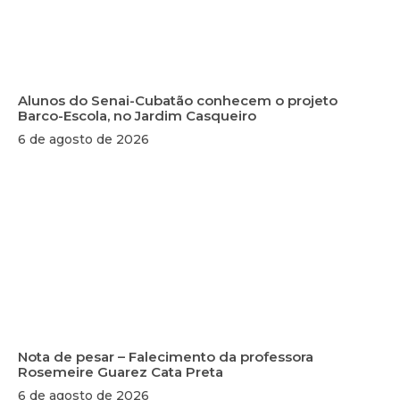
Alunos do Senai-Cubatão conhecem o projeto
Barco-Escola, no Jardim Casqueiro
6 de agosto de 2026
Nota de pesar – Falecimento da professora
Rosemeire Guarez Cata Preta
6 de agosto de 2026