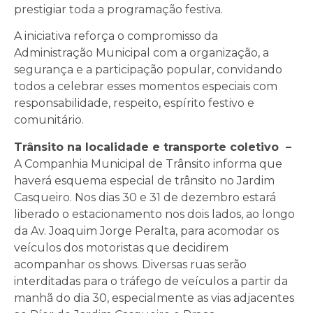
prestigiar toda a programação festiva.
A iniciativa reforça o compromisso da
Administração Municipal com a organização, a
segurança e a participação popular, convidando
todos a celebrar esses momentos especiais com
responsabilidade, respeito, espírito festivo e
comunitário.
Trânsito na localidade e transporte coletivo –
A Companhia Municipal de Trânsito informa que
haverá esquema especial de trânsito no Jardim
Casqueiro. Nos dias 30 e 31 de dezembro estará
liberado o estacionamento nos dois lados, ao longo
da Av. Joaquim Jorge Peralta, para acomodar os
veículos dos motoristas que decidirem
acompanhar os shows. Diversas ruas serão
interditadas para o tráfego de veículos a partir da
manhã do dia 30, especialmente as vias adjacentes