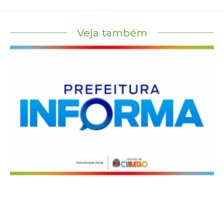
Veja também