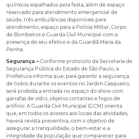
químicos espalhados pela festa, além de espaço
reservado para atendimento emergencial de
saúde, três ambulâncias disponíveis para
atendimento, espaço para a Polícia Militar, Corpo
de Bombeiros e Guarda Civil Municipal com a
presença de seu efetivo e da Guardiã Maria da
Penha.
Segurança –
Conforme protocolo da Secretaria de
Segurança Pública do Estado de São Paulo, a
Prefeitura informa que, para garantir a segurança
de todos durante os eventos no Jardim Casqueiro,
será proibida a entrada no espaço do show com
garrafas de vidro, objetos cortantes e fogos de
artifício. A Guarda Civil Municipal (GCM) orienta
que, em todos os acessos aos locais das atividades,
haverá revista preventiva, com o objetivo de
assegurar a tranquilidade, o bem-estar e a
integridade da população que comparecer para