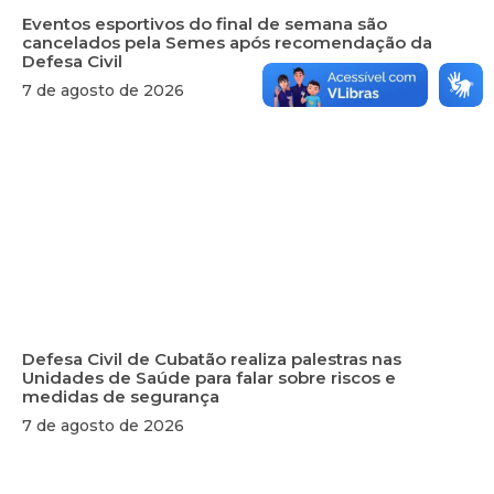
Eventos esportivos do final de semana são
cancelados pela Semes após recomendação da
Defesa Civil
7 de agosto de 2026
Defesa Civil de Cubatão realiza palestras nas
Unidades de Saúde para falar sobre riscos e
medidas de segurança
7 de agosto de 2026