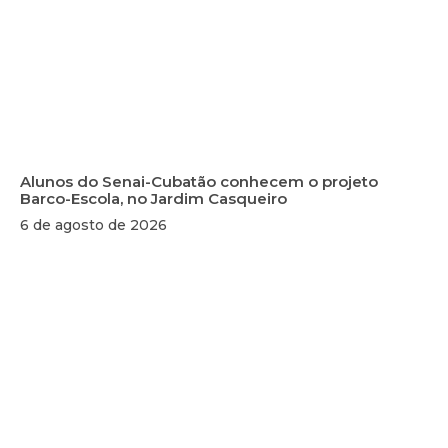
Alunos do Senai-Cubatão conhecem o projeto
Barco-Escola, no Jardim Casqueiro
6 de agosto de 2026