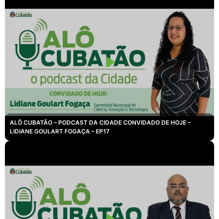
ALÔ CUBATÃO – PODCAST DA CIDADE CONVIDADO DE HOJE –
LIDIANE GOULART FOGAÇA – EP17