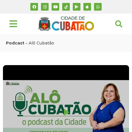
Podcast -
Alô Cubatão