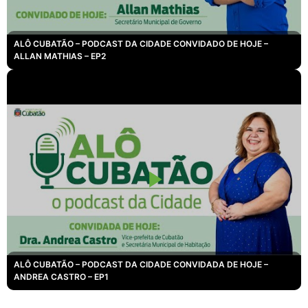
ALÔ CUBATÃO – PODCAST DA CIDADE CONVIDADO DE HOJE –
ALLAN MATHIAS – EP2
ALÔ CUBATÃO – PODCAST DA CIDADE CONVIDADA DE HOJE –
ANDREA CASTRO – EP1