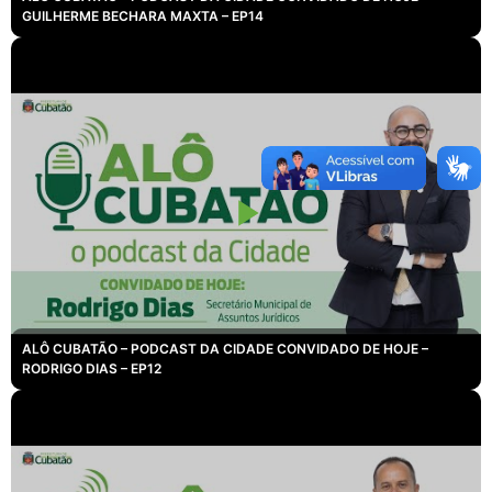
GUILHERME BECHARA MAXTA – EP14
ALÔ CUBATÃO – PODCAST DA CIDADE CONVIDADO DE HOJE –
RODRIGO DIAS – EP12