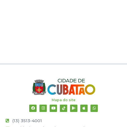
Mapa do site
(13) 3513-4001