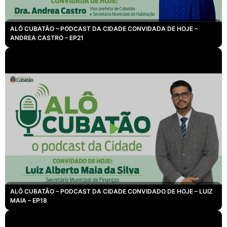
ALÔ CUBATÃO – PODCAST DA CIDADE CONVIDADA DE HOJE –
ANDREA CASTRO – EP21
ALÔ CUBATÃO – PODCAST DA CIDADE CONVIDADO DE HOJE – LUIZ
MAIA – EP18