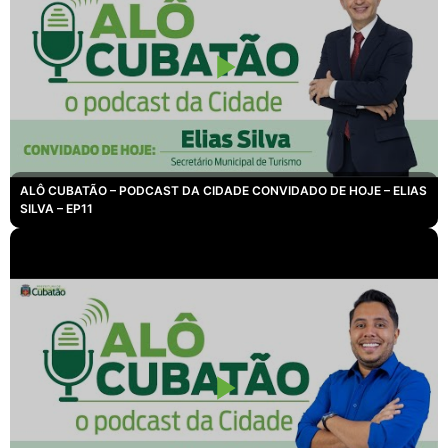
ALÔ CUBATÃO – PODCAST DA CIDADE CONVIDADO DE HOJE – ELIAS
SILVA – EP11