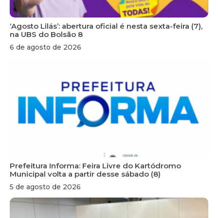
‘Agosto Lilás’: abertura oficial é nesta sexta-feira (7),
na UBS do Bolsão 8
6 de agosto de 2026
Prefeitura Informa: Feira Livre do Kartódromo
Municipal volta a partir desse sábado (8)
5 de agosto de 2026