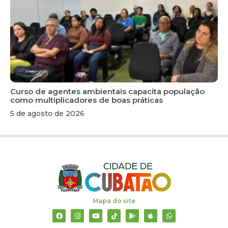
Curso de agentes ambientais capacita população
como multiplicadores de boas práticas
5 de agosto de 2026
Mapa do site