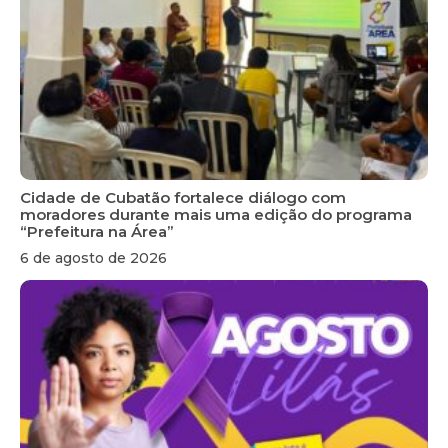
Cidade de Cubatão fortalece diálogo com
moradores durante mais uma edição do programa
“Prefeitura na Área”
6 de agosto de 2026