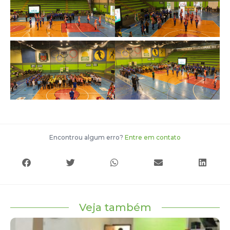
Encontrou algum erro?
Entre em contato
Veja também