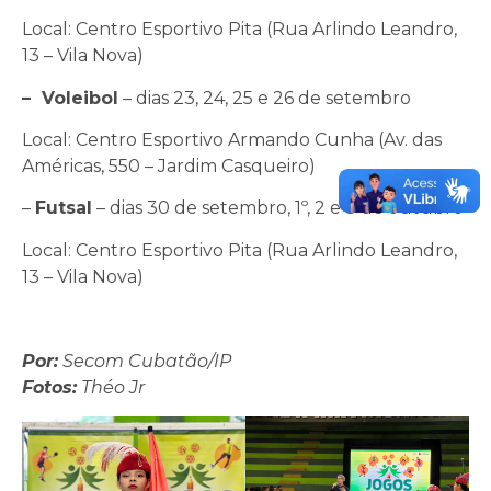
Local: Centro Esportivo Pita (Rua Arlindo Leandro,
13 – Vila Nova)
– Voleibol
– dias 23, 24, 25 e 26 de setembro
Local: Centro Esportivo Armando Cunha (Av. das
Américas, 550 – Jardim Casqueiro)
–
Futsal
– dias 30 de setembro, 1º, 2 e 3 de outubro
Local: Centro Esportivo Pita (Rua Arlindo Leandro,
13 – Vila Nova)
Por:
Secom Cubatão/IP
Fotos:
Théo Jr