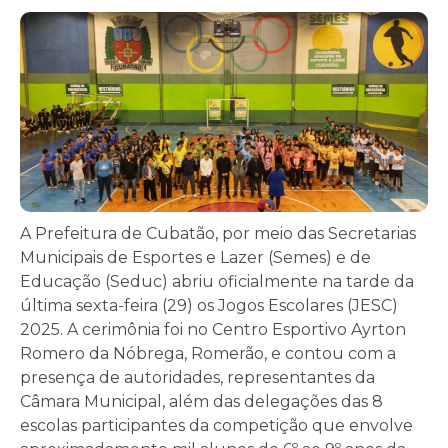
A Prefeitura de Cubatão, por meio das Secretarias
Municipais de Esportes e Lazer (Semes) e de
Educação (Seduc) abriu oficialmente na tarde da
última sexta-feira (29) os Jogos Escolares (JESC)
2025. A cerimônia foi no Centro Esportivo Ayrton
Romero da Nóbrega, Romerão, e contou com a
presença de autoridades, representantes da
Câmara Municipal, além das delegações das 8
escolas participantes da competição que envolve