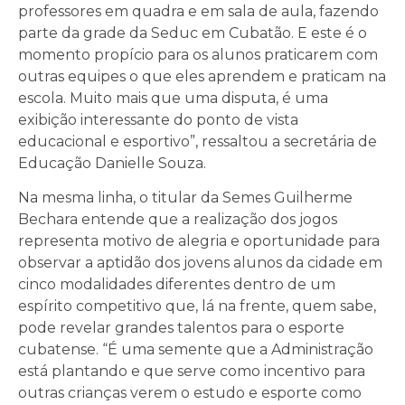
professores em quadra e em sala de aula, fazendo
parte da grade da Seduc em Cubatão. E este é o
momento propício para os alunos praticarem com
outras equipes o que eles aprendem e praticam na
escola. Muito mais que uma disputa, é uma
exibição interessante do ponto de vista
educacional e esportivo”, ressaltou a secretária de
Educação Danielle Souza.
Na mesma linha, o titular da Semes Guilherme
Bechara entende que a realização dos jogos
representa motivo de alegria e oportunidade para
observar a aptidão dos jovens alunos da cidade em
cinco modalidades diferentes dentro de um
espírito competitivo que, lá na frente, quem sabe,
pode revelar grandes talentos para o esporte
cubatense. “É uma semente que a Administração
está plantando e que serve como incentivo para
outras crianças verem o estudo e esporte como