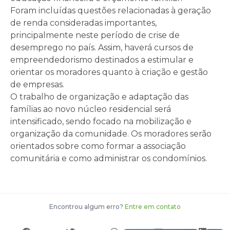
Foram incluídas questões relacionadas à geração
de renda consideradas importantes,
principalmente neste período de crise de
desemprego no país. Assim, haverá cursos de
empreendedorismo destinados a estimular e
orientar os moradores quanto à criação e gestão
de empresas.
O trabalho de organização e adaptação das
famílias ao novo núcleo residencial será
intensificado, sendo focado na mobilização e
organização da comunidade. Os moradores serão
orientados sobre como formar a associação
comunitária e como administrar os condomínios.
Encontrou algum erro?
Entre em contato