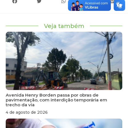
Veja também
Avenida Henry Borden passa por obras de
pavimentação, com interdição temporária em
trecho da via
4 de agosto de 2026