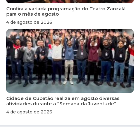
Confira a variada programação do Teatro Zanzalá
para o mês de agosto
4 de agosto de 2026
Cidade de Cubatão realiza em agosto diversas
atividades durante a ”Semana da Juventude”
4 de agosto de 2026