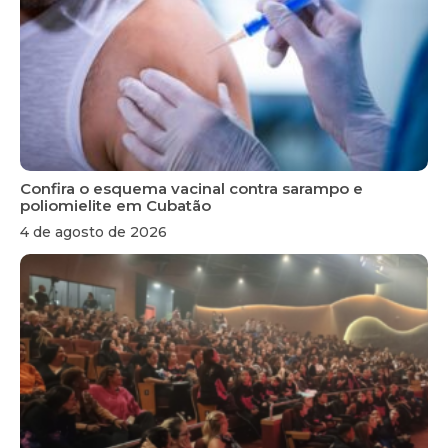
Confira o esquema vacinal contra sarampo e
poliomielite em Cubatão
4 de agosto de 2026