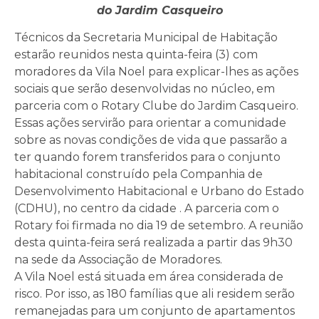
do Jardim Casqueiro
Técnicos da Secretaria Municipal de Habitação
estarão reunidos nesta quinta-feira (3) com
moradores da Vila Noel para explicar-lhes as ações
sociais que serão desenvolvidas no núcleo, em
parceria com o Rotary Clube do Jardim Casqueiro.
Essas ações servirão para orientar a comunidade
sobre as novas condições de vida que passarão a
ter quando forem transferidos para o conjunto
habitacional construído pela Companhia de
Desenvolvimento Habitacional e Urbano do Estado
(CDHU), no centro da cidade . A parceria com o
Rotary foi firmada no dia 19 de setembro. A reunião
desta quinta-feira será realizada a partir das 9h30
na sede da Associação de Moradores.
A Vila Noel está situada em área considerada de
risco. Por isso, as 180 famílias que ali residem serão
remanejadas para um conjunto de apartamentos