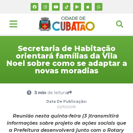
Secretaria de Habitação
orientará famílias da Vila
Noel sobre como se adaptar a
novas moradias
3 min
de leitura
Data De Publicação:
02/10/2019
Reunião nesta quinta-feira (3 )transmitirá
informações sobre projeto de ações sociais que
a Prefeitura desenvolverá junto com o Rotary