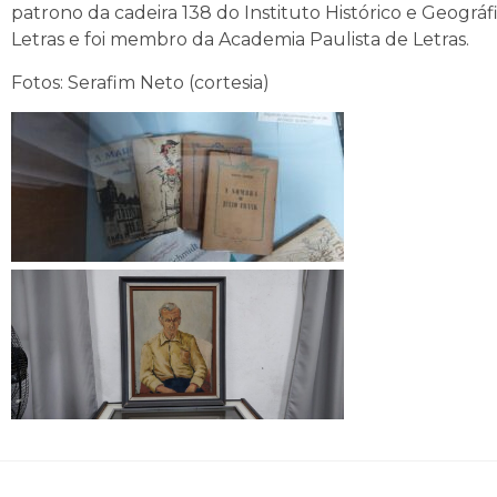
patrono da cadeira 138 do Instituto Histórico e Geográf
Letras e foi membro da Academia Paulista de Letras.
Fotos: Serafim Neto (cortesia)