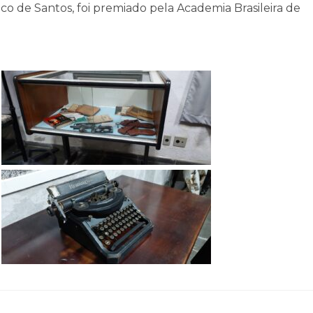
ico de Santos, foi premiado pela Academia Brasileira de