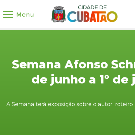
Semana Afonso Sch
de junho a 1º de
A Semana terá exposição sobre o autor, roteiro