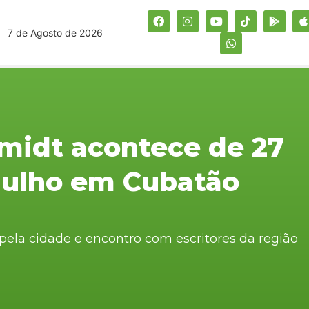
7 de Agosto de 2026
midt acontece de 27
 julho em Cubatão
 pela cidade e encontro com escritores da região