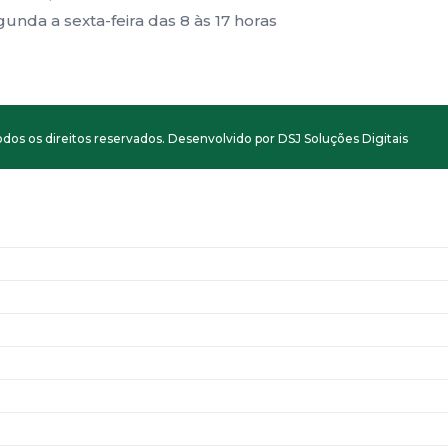
nda a sexta-feira das 8 às 17 horas
dos os direitos reservados. Desenvolvido por DSJ Soluções Digitais