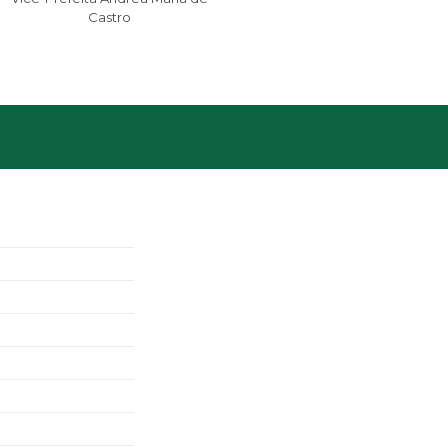
Castro