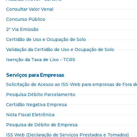
Consultar Valor Venal
Concurso Público
2ª Via Emissão
Certidão de Uso e Ocupação de Solo
Validação da Certidão de Uso e Ocupação de Solo
Isenção da Taxa de Lixo - TCRS
Serviços para Empresas​
Solicitação de Acesso ao ISS-Web para empresas de Fora 
Pesquisa Débito Parcelamento
Certidão Negativa Empresa
Nota Fiscal Eletrônica
Pesquisa de Débito de Empresa
ISS Web (Declaração de Serviços Prestados e Tomados)