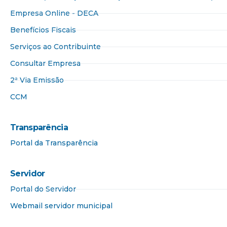
Empresa Online - DECA
Benefícios Fiscais
Serviços ao Contribuinte
Consultar Empresa
2ª Via Emissão
CCM
Transparência
Portal da Transparência​
Servidor
Portal do Servidor
Webmail servidor municipal​