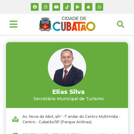
Elias Silva
Secretário Municipal de Turismo
Av. Nove de Abril, s/nº - 1º andar do Centro Multimídia -
Centro - Cubatão/SP (Parque Anilinas)