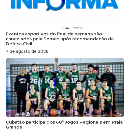
Eventos esportivos do final de semana são
cancelados pela Semes após recomendação da
Defesa Civil
7 de agosto de 2026
Cubatão participa dos 68º Jogos Regionais em Praia
Grande