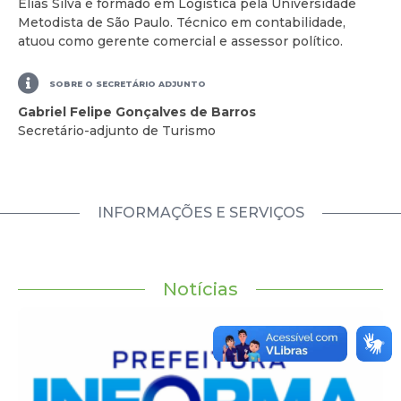
Elias Silva é formado em Logística pela Universidade
Metodista de São Paulo. Técnico em contabilidade,
atuou como gerente comercial e assessor político.
SOBRE O SECRETÁRIO ADJUNTO
Gabriel Felipe Gonçalves de Barros
Secretário-adjunto de Turismo
INFORMAÇÕES E SERVIÇOS
Notícias