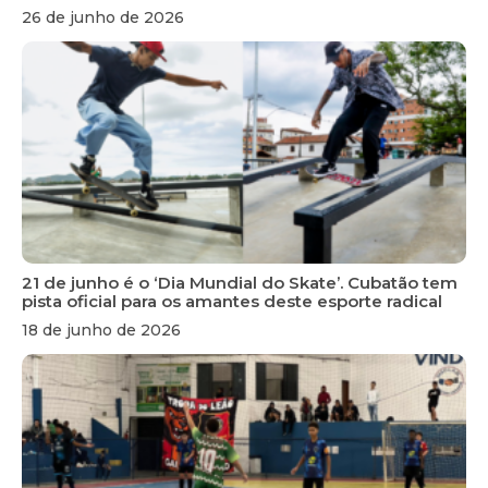
26 de junho de 2026
21 de junho é o ‘Dia Mundial do Skate’. Cubatão tem
pista oficial para os amantes deste esporte radical
18 de junho de 2026