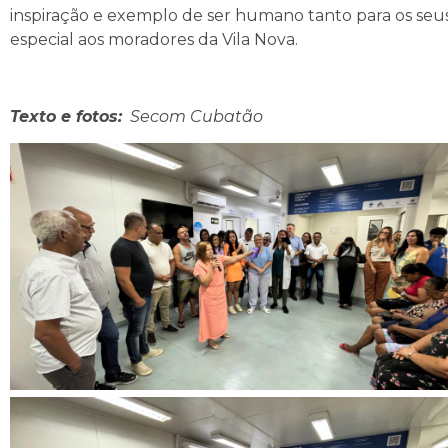
inspiração e exemplo de ser humano tanto para os seu
especial aos moradores da Vila Nova.
Texto e fotos:
Secom Cubatão