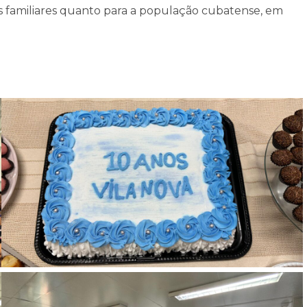
s familiares quanto para a população cubatense, em