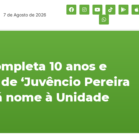
7 de Agosto de 2026
ompleta 10 anos e
de ‘Juvêncio Pereira
dá nome à Unidade