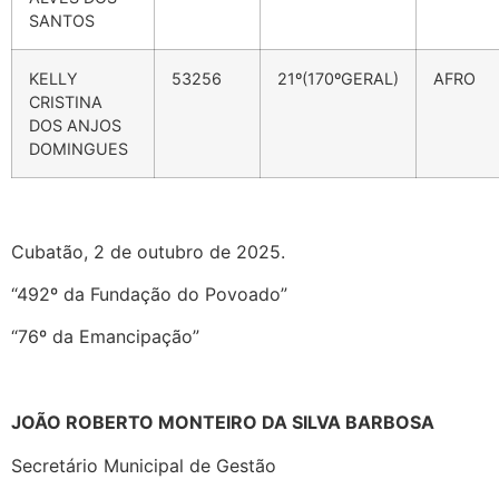
SANTOS
KELLY
53256
21º(170ºGERAL)
AFRO
CRISTINA
DOS ANJOS
DOMINGUES
Cubatão, 2 de outubro de 2025.
“492º da Fundação do Povoado”
“76º da Emancipação”
JOÃO ROBERTO MONTEIRO DA SILVA BARBOSA
Secretário Municipal de Gestão