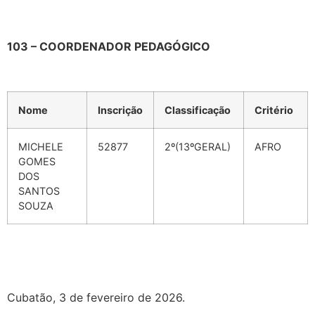
103 – COORDENADOR PEDAGÓGICO
Nome
Inscrição
Classificação
Critério
MICHELE
52877
2º(13ºGERAL)
AFRO
GOMES
DOS
SANTOS
SOUZA
Cubatão, 3 de fevereiro de 2026.