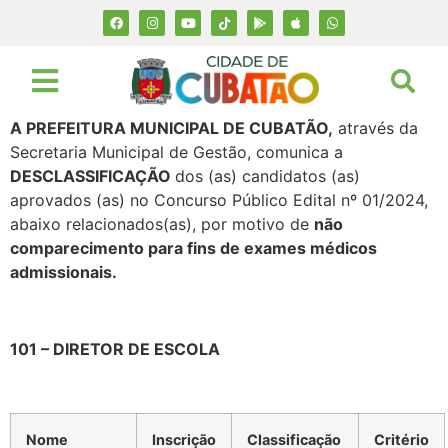
A PREFEITURA MUNICIPAL DE CUBATÃO,
através da
Secretaria Municipal de Gestão, comunica a
DESCLASSIFICAÇÃO
dos (as) candidatos (as)
aprovados (as) no Concurso Público Edital nº 01/2024,
abaixo relacionados(as), por motivo de
não
comparecimento para fins de exames médicos
admissionais.
101 – DIRETOR DE ESCOLA
Nome
Inscrição
Classificação
Critério