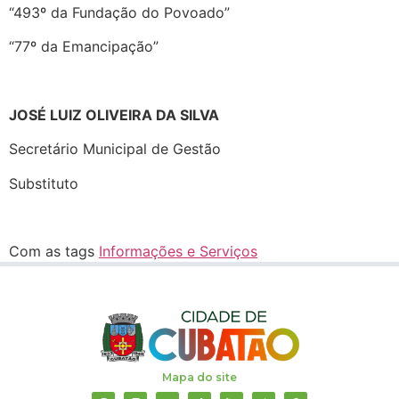
“493º da Fundação do Povoado”
“77º da Emancipação”
JOSÉ LUIZ OLIVEIRA DA SILVA
Secretário Municipal de Gestão
Substituto
Com as tags
Informações e Serviços
Mapa do site