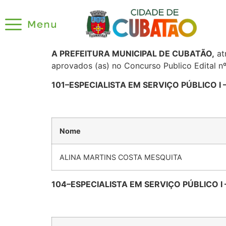
A PREFEITURA MUNICIPAL DE CUBATÃO,
at
aprovados (as) no Concurso Publico Edital 
101–ESPECIALISTA EM SERVIÇO PÚBLICO I
Nome
ALINA MARTINS COSTA MESQUITA
104–ESPECIALISTA EM SERVIÇO PÚBLICO I 