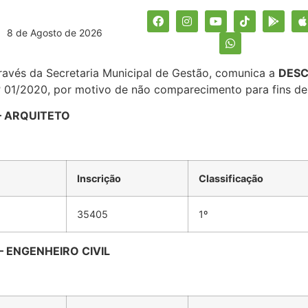
8 de Agosto de 2026
ravés da Secretaria Municipal de Gestão, comunica a
DESC
nº 01/2020, por motivo de não comparecimento para fins d
 – ARQUITETO
Inscrição
Classificação
35405
1º
– ENGENHEIRO CIVIL