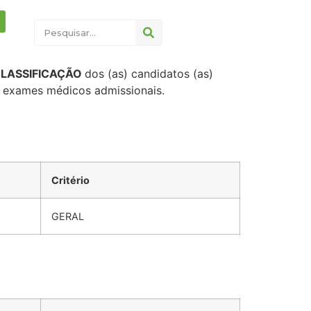
LASSIFICAÇÃO
dos (as) candidatos (as)
e exames médicos admissionais.
Critério
GERAL