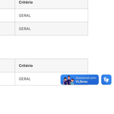
Critério
GERAL
GERAL
Critério
GERAL