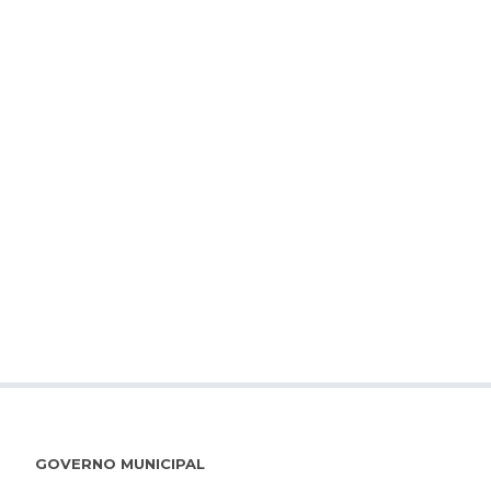
GOVERNO MUNICIPAL