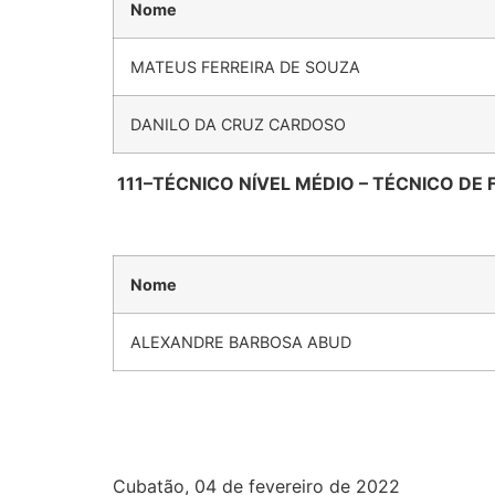
Nome
MATEUS FERREIRA DE SOUZA
DANILO DA CRUZ CARDOSO
111–TÉCNICO NÍVEL MÉDIO – TÉCNICO DE
Nome
ALEXANDRE BARBOSA ABUD
Cubatão, 04 de fevereiro de 2022