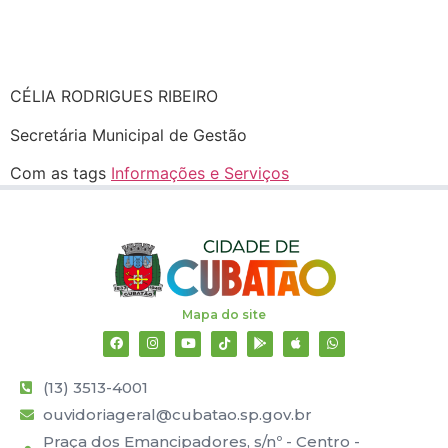
CÉLIA RODRIGUES RIBEIRO
Secretária Municipal de Gestão
Com as tags
Informações e Serviços
Mapa do site
(13) 3513-4001
ouvidoriageral@cubatao.sp.gov.br
Praça dos Emancipadores, s/nº - Centro -