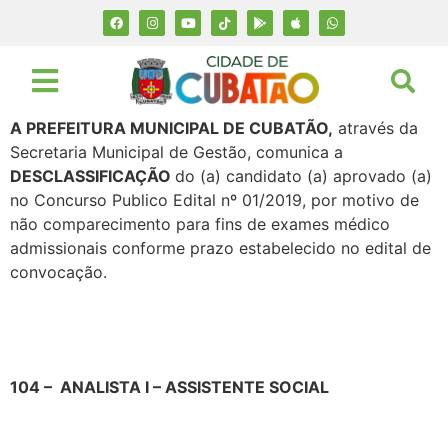
A PREFEITURA MUNICIPAL DE CUBATÃO,
através da
Secretaria Municipal de Gestão, comunica a
DESCLASSIFICAÇÃO
do (a) candidato (a) aprovado (a)
no Concurso Publico Edital nº 01/2019, por motivo de
não comparecimento para fins de exames médico
admissionais conforme prazo estabelecido no edital de
convocação.
104
–
ANALISTA I – ASSISTENTE SOCIAL