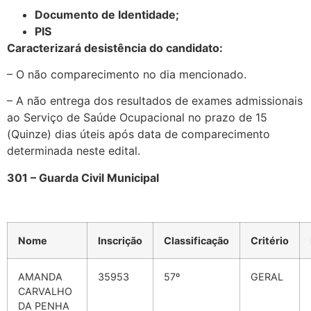
Documento de Identidade;
PIS
Caracterizará desistência do candidato:
– O não comparecimento no dia mencionado.
– A não entrega dos resultados de exames admissionais
ao Serviço de Saúde Ocupacional no prazo de 15
(Quinze) dias úteis após data de comparecimento
determinada neste edital.
301 – Guarda Civil Municipal
Nome
Inscrição
Classificação
Critério
AMANDA
35953
57º
GERAL
CARVALHO
DA PENHA