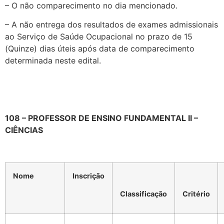
– O não comparecimento no dia mencionado.
– A não entrega dos resultados de exames admissionais
ao Serviço de Saúde Ocupacional no prazo de 15
(Quinze) dias úteis após data de comparecimento
determinada neste edital.
108 – PROFESSOR DE ENSINO FUNDAMENTAL II –
CIÊNCIAS
Nome
Inscrição
Classificação
Critério