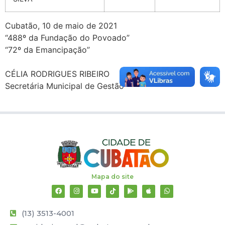
Cubatão, 10 de maio de 2021
“488º da Fundação do Povoado”
“72º da Emancipação”
CÉLIA RODRIGUES RIBEIRO
Secretária Municipal de Gestão
Mapa do site
(13) 3513-4001