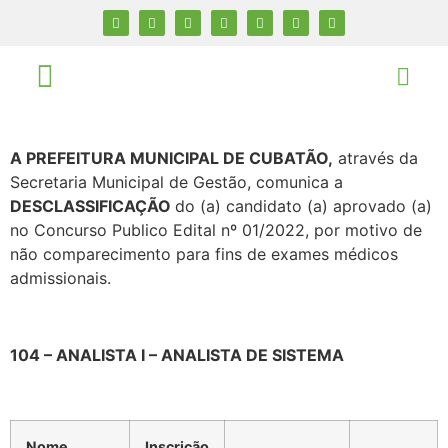
A PREFEITURA MUNICIPAL DE CUBATÃO,
através da
Secretaria Municipal de Gestão, comunica a
DESCLASSIFICAÇÃO
do (a) candidato (a) aprovado (a)
no Concurso Publico Edital nº 01/2022, por motivo de
não comparecimento para fins de exames médicos
admissionais.
104 – ANALISTA I – ANALISTA DE SISTEMA
Nome
Inscrição