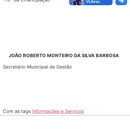
JOÃO ROBERTO MONTEIRO DA SILVA BARBOSA
Secretário Municipal de Gestão
Com as tags
Informações e Serviços