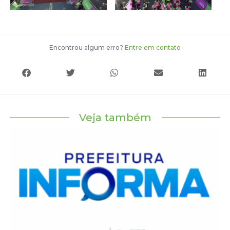
Encontrou algum erro?
Entre em contato
Veja também