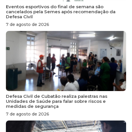
Eventos esportivos do final de semana são
cancelados pela Semes após recomendação da
Defesa Civil
7 de agosto de 2026
Defesa Civil de Cubatão realiza palestras nas
Unidades de Saúde para falar sobre riscos e
medidas de segurança
7 de agosto de 2026