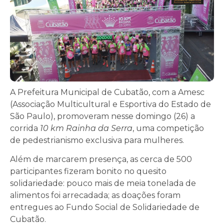
A Prefeitura Municipal de Cubatão, com a Amesc
(Associação Multicultural e Esportiva do Estado de
São Paulo), promoveram nesse domingo (26) a
corrida
10 km Rainha da Serra
, uma competição
de pedestrianismo exclusiva para mulheres.
Além de marcarem presença, as cerca de 500
participantes fizeram bonito no quesito
solidariedade: pouco mais de meia tonelada de
alimentos foi arrecadada; as doações foram
entregues ao Fundo Social de Solidariedade de
Cubatão.