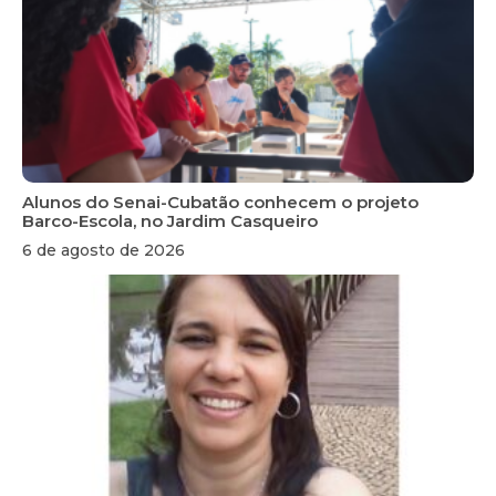
Alunos do Senai-Cubatão conhecem o projeto
Barco-Escola, no Jardim Casqueiro
6 de agosto de 2026