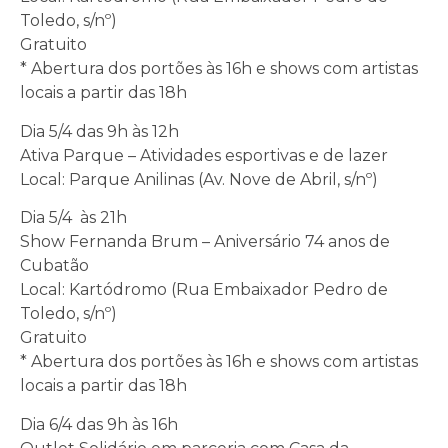
Toledo, s/nº)
Gratuito
* Abertura dos portões às 16h e shows com artistas
locais a partir das 18h
Dia 5/4 das 9h às 12h
Ativa Parque – Atividades esportivas e de lazer
Local: Parque Anilinas (Av. Nove de Abril, s/nº)
Dia 5/4 às 21h
Show Fernanda Brum – Aniversário 74 anos de
Cubatão
Local: Kartódromo (Rua Embaixador Pedro de
Toledo, s/nº)
Gratuito
* Abertura dos portões às 16h e shows com artistas
locais a partir das 18h
Dia 6/4 das 9h às 16h