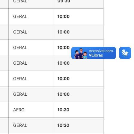
GERAL
09:30
GERAL
10:00
GERAL
10:00
GERAL
10:00
GERAL
10:00
GERAL
10:00
GERAL
10:00
AFRO
10:30
GERAL
10:30