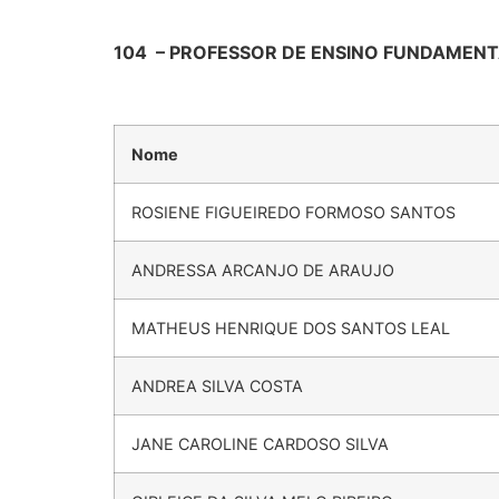
104 – PROFESSOR DE ENSINO FUNDAMENTA
Nome
ROSIENE FIGUEIREDO FORMOSO SANTOS
ANDRESSA ARCANJO DE ARAUJO
MATHEUS HENRIQUE DOS SANTOS LEAL
ANDREA SILVA COSTA
JANE CAROLINE CARDOSO SILVA