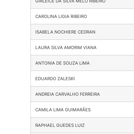
GIRLEICE DA SILVA MELO RIBEIRO
CAROLINA LIGIA RIBEIRO
ISABELA NOCHIERE CEDRAN
LAURA SILVA AMORIM VIANA
ANTONIA DE SOUZA LIMA
EDUARDO ZALESKI
ANDREIA CARVALHO FERREIRA
CAMILA LIMA GUIMARÃES
RAPHAEL GUEDES LUIZ