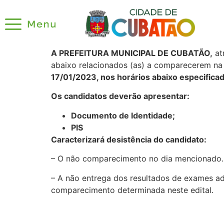
A PREFEITURA MUNICIPAL DE CUBATÃO,
at
abaixo relacionados (as) a comparecerem n
17/01/2023, nos horários abaixo especifica
Os candidatos deverão apresentar:
Documento de Identidade;
PIS
Caracterizará desistência do candidato:
– O não comparecimento no dia mencionado.
– A não entrega dos resultados de exames ad
comparecimento determinada neste edital.