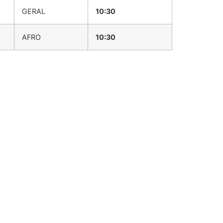
GERAL
10:30
AFRO
10:30