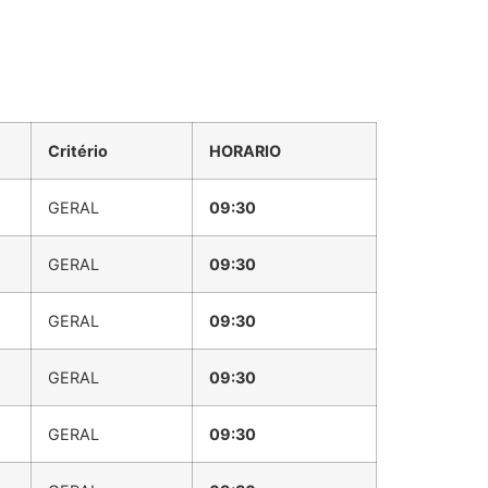
Critério
HORARIO
GERAL
09:30
GERAL
09:30
GERAL
09:30
GERAL
09:30
GERAL
09:30