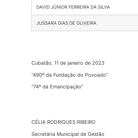
DAVID JÚNIOR FERREIRA DA SILVA
JUSSARA DIAS DE OLIVEIRA
Cubatão, 11 de janeiro de 2023
“490º da Fundação do Povoado”
“74º da Emancipação”
CÉLIA RODRIGUES RIBEIRO
Secretária Municipal de Gestão