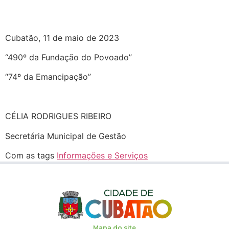
Cubatão, 11 de maio de 2023
“490º da Fundação do Povoado”
“74º da Emancipação”
CÉLIA RODRIGUES RIBEIRO
Secretária Municipal de Gestão
Com as tags
Informações e Serviços
Mapa do site