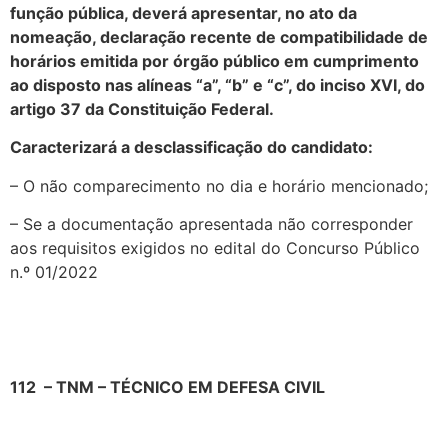
função pública, deverá apresentar, no ato da
nomeação, declaração recente de compatibilidade de
horários emitida por órgão público em cumprimento
ao disposto nas alíneas “a”, “b” e “c”, do inciso XVI, do
artigo 37 da Constituição Federal.
Caracterizará a desclassificação do candidato:
– O não comparecimento no dia e horário mencionado;
– Se a documentação apresentada não corresponder
aos requisitos exigidos no edital do Concurso Público
n.º 01/2022
112 – TNM – TÉCNICO EM DEFESA CIVIL