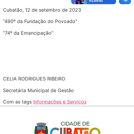
Cubatão, 12 de setembro de 2023
“490º da Fundação do Povoado”
“74º da Emancipação”
CELIA RODRIGUES RIBEIRO
Secretária Municipal de Gestão
Com as tags
Informações e Serviços