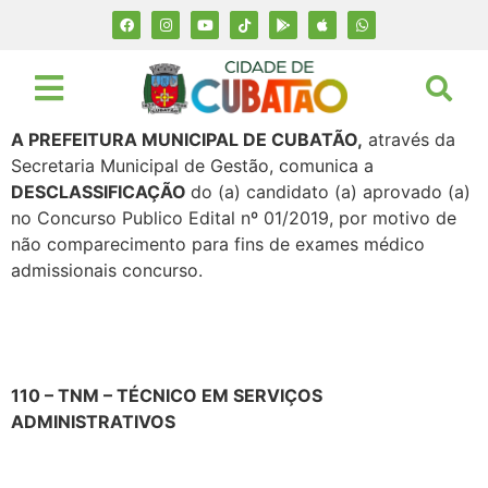
A PREFEITURA MUNICIPAL DE CUBATÃO,
através da
Secretaria Municipal de Gestão, comunica a
DESCLASSIFICAÇÃO
do (a) candidato (a) aprovado (a)
no Concurso Publico Edital nº 01/2019, por motivo de
não comparecimento para fins de exames médico
admissionais concurso.
110
–
TNM – TÉCNICO EM SERVIÇOS
ADMINISTRATIVOS