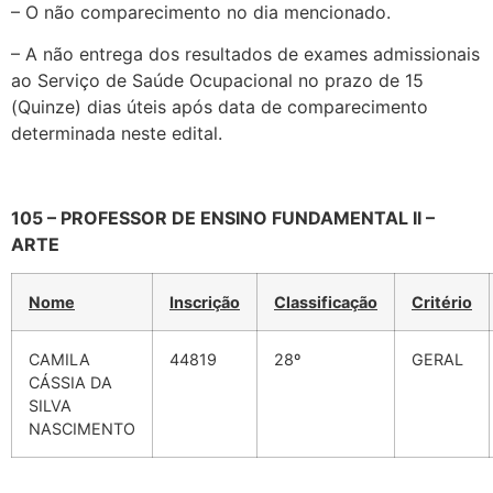
– O não comparecimento no dia mencionado.
– A não entrega dos resultados de exames admissionais
ao Serviço de Saúde Ocupacional no prazo de 15
(Quinze) dias úteis após data de comparecimento
determinada neste edital.
105 – PROFESSOR DE ENSINO FUNDAMENTAL II –
ARTE
Nome
Inscrição
Classificação
Critério
CAMILA
44819
28º
GERAL
CÁSSIA DA
SILVA
NASCIMENTO