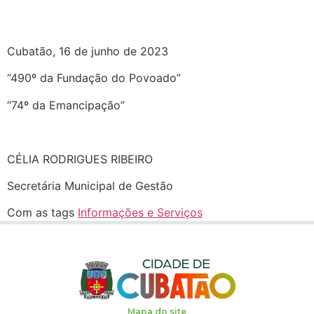
Cubatão, 16 de junho de 2023
“490º da Fundação do Povoado”
“74º da Emancipação”
CÉLIA RODRIGUES RIBEIRO
Secretária Municipal de Gestão
Com as tags
Informações e Serviços
Mapa do site