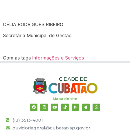
CÉLIA RODRIGUES RIBEIRO
Secretária Municipal de Gestão
Com as tags
Informações e Serviços
Mapa do site
(13) 3513-4001
ouvidoriageral@cubatao.sp.gov.br