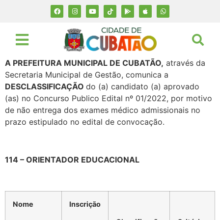
A PREFEITURA MUNICIPAL DE CUBATÃO,
através da
Secretaria Municipal de Gestão, comunica a
DESCLASSIFICAÇÃO
do (a) candidato (a) aprovado
(as) no Concurso Publico Edital nº 01/2022, por motivo
de não entrega dos exames médico admissionais no
prazo estipulado no edital de convocação.
114 – ORIENTADOR EDUCACIONAL
Nome
Inscrição