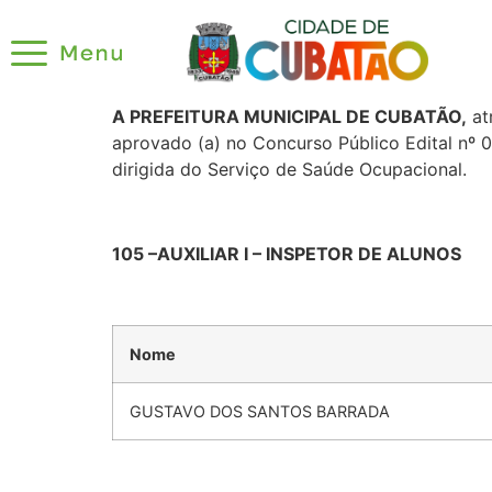
A PREFEITURA MUNICIPAL DE CUBATÃO,
at
aprovado (a) no Concurso Público Edital nº 
dirigida do Serviço de Saúde Ocupacional.
105 –AUXILIAR I – INSPETOR DE ALUNOS
Nome
GUSTAVO DOS SANTOS BARRADA