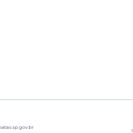
atao.sp.gov.br