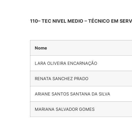
110
–
TEC NIVEL MEDIO – TÉCNICO EM SER
Nome
LARA OLIVEIRA ENCARNAÇÃO
RENATA SANCHEZ PRADO
ARIANE SANTOS SANTANA DA SILVA
MARIANA SALVADOR GOMES