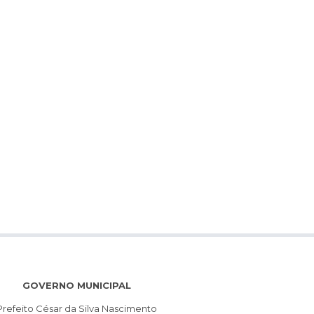
GOVERNO MUNICIPAL
Prefeito César da Silva Nascimento