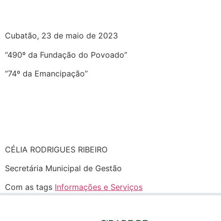
Cubatão, 23 de maio de 2023
“490º da Fundação do Povoado”
“74º da Emancipação”
CÉLIA RODRIGUES RIBEIRO
Secretária Municipal de Gestão
Com as tags
Informações e Serviços