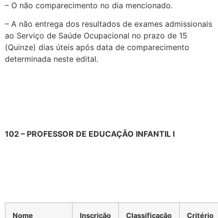
– O não comparecimento no dia mencionado.
– A não entrega dos resultados de exames admissionais
ao Serviço de Saúde Ocupacional no prazo de 15
(Quinze) dias úteis após data de comparecimento
determinada neste edital.
102 – PROFESSOR DE EDUCAÇÃO INFANTIL I
Nome
Inscrição
Classificação
Critério