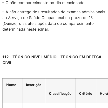
– O não comparecimento no dia mencionado.
– A não entrega dos resultados de exames admissionais
ao Serviço de Saúde Ocupacional no prazo de 15
(Quinze) dias úteis após data de comparecimento
determinada neste edital.
112 – TÉCNICO NÍVEL MÉDIO – TECNICO EM DEFESA
CIVIL
Nome
Inscrição
Classificação
Critério
Horá