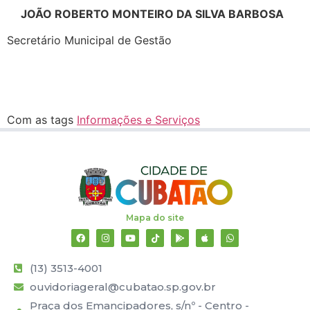
JOÃO ROBERTO MONTEIRO DA SILVA BARBOSA
Secretário Municipal de Gestão
Com as tags
Informações e Serviços
Mapa do site
(13) 3513-4001
ouvidoriageral@cubatao.sp.gov.br
Praça dos Emancipadores, s/nº - Centro -