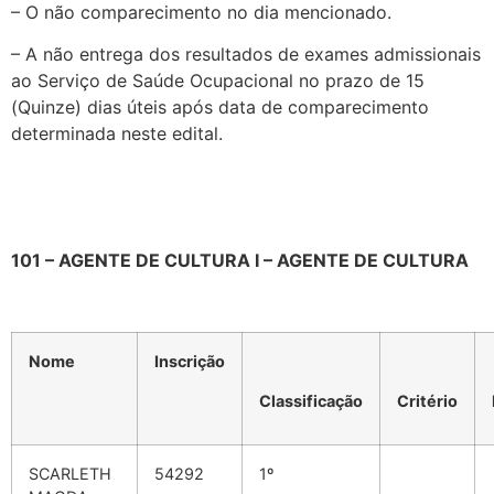
– O não comparecimento no dia mencionado.
– A não entrega dos resultados de exames admissionais
ao Serviço de Saúde Ocupacional no prazo de 15
(Quinze) dias úteis após data de comparecimento
determinada neste edital.
101 – AGENTE DE CULTURA I – AGENTE DE CULTURA
Nome
Inscrição
Classificação
Critério
SCARLETH
54292
1º