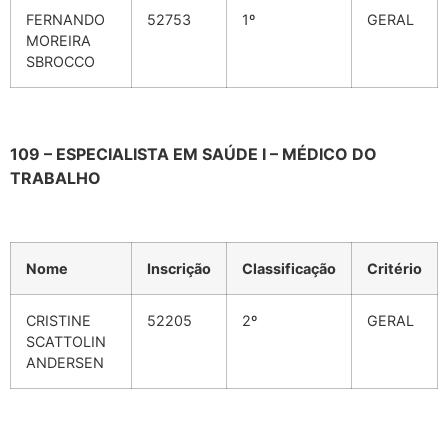
FERNANDO
52753
1º
GERAL
MOREIRA
SBROCCO
109 – ESPECIALISTA EM SAÚDE I – MÉDICO DO
TRABALHO
Nome
Inscrição
Classificação
Critério
CRISTINE
52205
2º
GERAL
SCATTOLIN
ANDERSEN