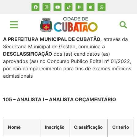
A PREFEITURA MUNICIPAL DE CUBATÃO,
através da
Secretaria Municipal de Gestão, comunica a
DESCLASSIFICAÇÃO
dos (as) candidatos (as)
aprovados (as) no Concurso Publico Edital nº 01/2022,
por não comparecimento para fins de exames médicos
admissionais
105 – ANALISTA I – ANALISTA ORÇAMENTÁRIO
Nome
Inscrição
Classificação
Critério