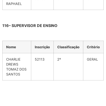
RAPHAEL
116– SUPERVISOR DE ENSINO
Nome
Inscrição
Classificação
Critério
CHARLIE
52113
2º
GERAL
DREWS
TOMAZ DOS
SANTOS