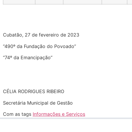
Cubatão, 27 de fevereiro de 2023
“490º da Fundação do Povoado”
“74º da Emancipação”
CÉLIA RODRIGUES RIBEIRO
Secretária Municipal de Gestão
Com as tags
Informações e Serviços