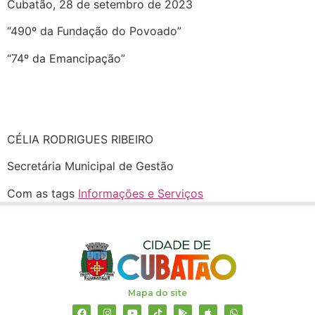
Cubatão, 28 de setembro de 2023
“490º da Fundação do Povoado”
“74º da Emancipação”
CÉLIA RODRIGUES RIBEIRO
Secretária Municipal de Gestão
Com as tags
Informações e Serviços
Mapa do site