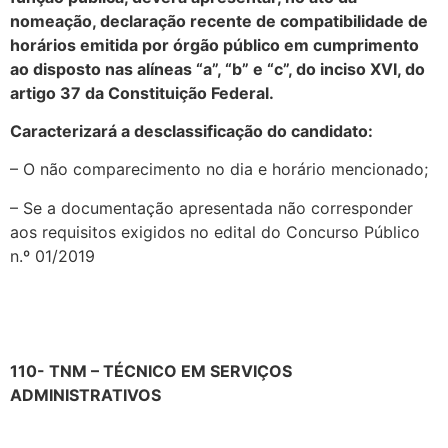
nomeação, declaração recente de compatibilidade de
horários emitida por órgão público em cumprimento
ao disposto nas alíneas “a”, “b” e “c”, do inciso XVI, do
artigo 37 da Constituição Federal.
Caracterizará a desclassificação do candidato:
– O não comparecimento no dia e horário mencionado;
– Se a documentação apresentada não corresponder
aos requisitos exigidos no edital do Concurso Público
n.º 01/2019
110- TNM – TÉCNICO EM SERVIÇOS
ADMINISTRATIVOS