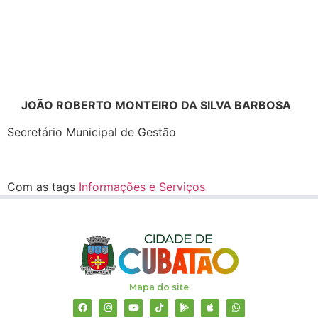
JOÃO ROBERTO MONTEIRO DA SILVA BARBOSA
Secretário Municipal de Gestão
Com as tags
Informações e Serviços
Mapa do site