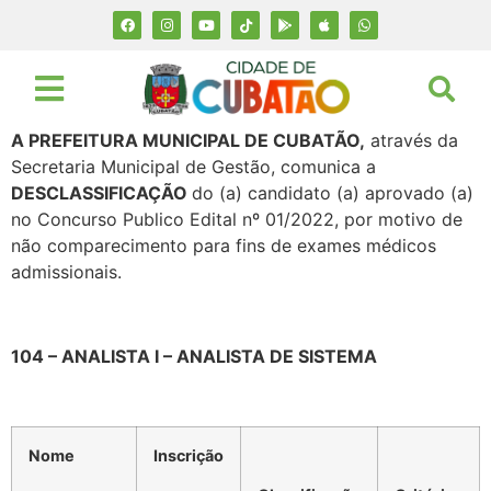
A PREFEITURA MUNICIPAL DE CUBATÃO,
através da
Secretaria Municipal de Gestão, comunica a
DESCLASSIFICAÇÃO
do (a) candidato (a) aprovado (a)
no Concurso Publico Edital nº 01/2022, por motivo de
não comparecimento para fins de exames médicos
admissionais.
104 – ANALISTA I – ANALISTA DE SISTEMA
Nome
Inscrição