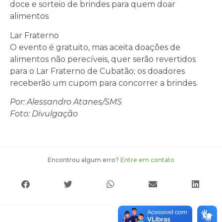
doce e sorteio de brindes para quem doar
alimentos
Lar Fraterno
O evento é gratuito, mas aceita doações de
alimentos não perecíveis, quer serão revertidos
para o Lar Fraterno de Cubatão; os doadores
receberão um cupom para concorrer a brindes.
Por: Alessandro Atanes/SMS
Foto: Divulgação
Encontrou algum erro?
Entre em contato