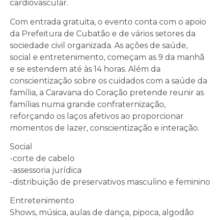
cardiovascular.
Com entrada gratuita, o evento conta com o apoio
da Prefeitura de Cubatão e de vários setores da
sociedade civil organizada. As ações de saúde,
social e entretenimento, começam as 9 da manhã
e se estendem até às 14 horas. Além da
conscientização sobre os cuidados com a saúde da
família, a Caravana do Coração pretende reunir as
famílias numa grande confraternização,
reforçando os laços afetivos ao proporcionar
momentos de lazer, conscientização e interação.
Social
-corte de cabelo
-assessoria jurídica
-distribuição de preservativos masculino e feminino
Entretenimento
Shows, música, aulas de dança, pipoca, algodão