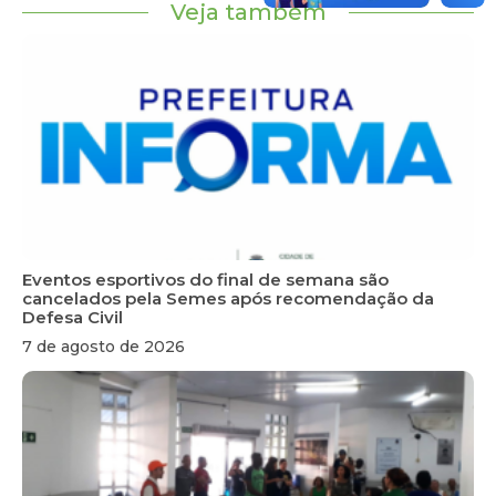
Veja também
Eventos esportivos do final de semana são
cancelados pela Semes após recomendação da
Defesa Civil
7 de agosto de 2026