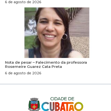
6 de agosto de 2026
Nota de pesar – Falecimento da professora
Rosemeire Guarez Cata Preta
6 de agosto de 2026