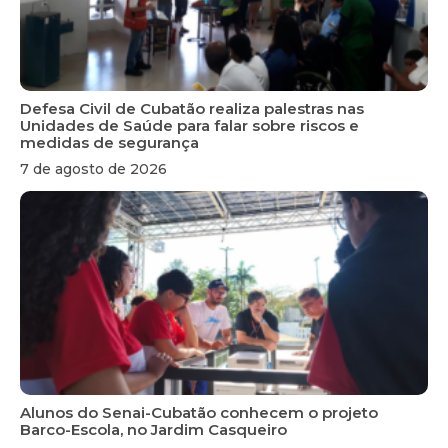
Defesa Civil de Cubatão realiza palestras nas
Unidades de Saúde para falar sobre riscos e
medidas de segurança
7 de agosto de 2026
Alunos do Senai-Cubatão conhecem o projeto
Barco-Escola, no Jardim Casqueiro