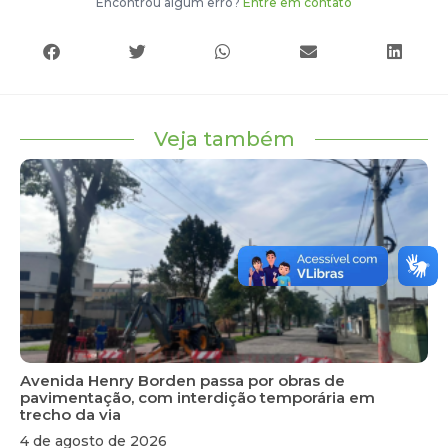
Encontrou algum erro?
Entre em contato
Veja também
Avenida Henry Borden passa por obras de
pavimentação, com interdição temporária em
trecho da via
4 de agosto de 2026