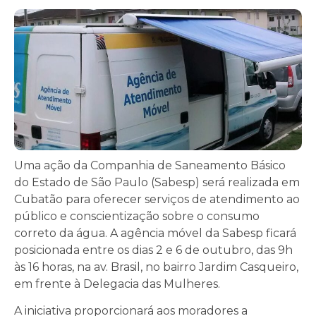
Uma ação da Companhia de Saneamento Básico
do Estado de São Paulo (Sabesp) será realizada em
Cubatão para oferecer serviços de atendimento ao
público e conscientização sobre o consumo
correto da água. A agência móvel da Sabesp ficará
posicionada entre os dias 2 e 6 de outubro, das 9h
às 16 horas, na av. Brasil, no bairro Jardim Casqueiro,
em frente à Delegacia das Mulheres.
A iniciativa proporcionará aos moradores a