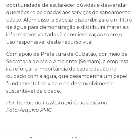
oportunidade de esclarecer dúvidas e desvendar
questões relacionadas aos serviços de saneamento
básico. Além disso, a Sabesp disponibilizará um filtro
de água para demonstração e distribuirá materiais
informativos voltados à conscientização sobre o
uso responsável deste recurso vital.
Com apoio da Prefeitura de Cubatão, por meio da
Secretaria de Meio Ambiente (Semam), a empresa
irá reforçar a importância de cada cidadão no
cuidado com a água, que desempenha um papel
fundamental na vida e no desenvolvimento
sustentável da cidade.
Por: Renan da Paz/estagiário Jornalismo
Foto: Arquivo PMC