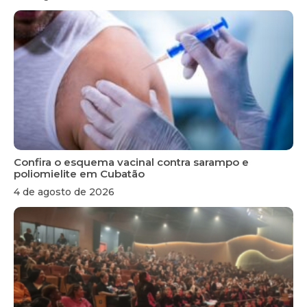
Confira o esquema vacinal contra sarampo e
poliomielite em Cubatão
4 de agosto de 2026