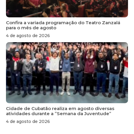
Confira a variada programação do Teatro Zanzalá
para o mês de agosto
4 de agosto de 2026
Cidade de Cubatão realiza em agosto diversas
atividades durante a ”Semana da Juventude”
4 de agosto de 2026