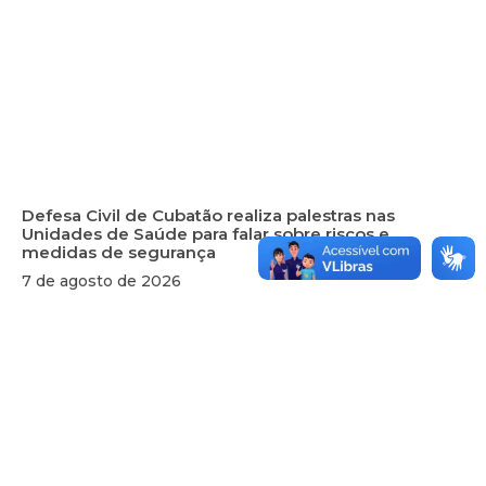
Defesa Civil de Cubatão realiza palestras nas
Unidades de Saúde para falar sobre riscos e
medidas de segurança
7 de agosto de 2026