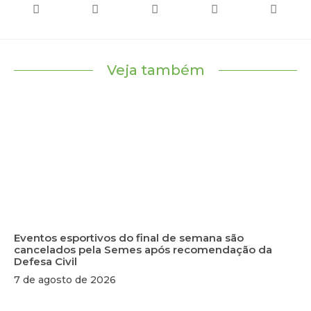
Veja também
Eventos esportivos do final de semana são
cancelados pela Semes após recomendação da
Defesa Civil
7 de agosto de 2026