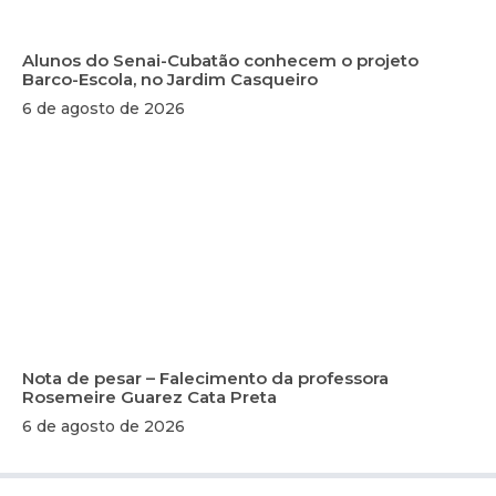
Alunos do Senai-Cubatão conhecem o projeto
Barco-Escola, no Jardim Casqueiro
6 de agosto de 2026
Nota de pesar – Falecimento da professora
Rosemeire Guarez Cata Preta
6 de agosto de 2026