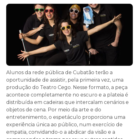
Alunos da rede pública de Cubatão terão a
oportunidade de assistir, pela primeira vez, uma
produção do Teatro Cego. Nesse formato, a peça
acontece completamente no escuro e a plateia é
distribuída em cadeiras que intercalam cenários e
objetos de cena. Por meio da arte e do
entretenimento, o espetáculo proporciona uma
experiência única ao público, num exercício de
empatia, convidando-o a abdicar da visão e a