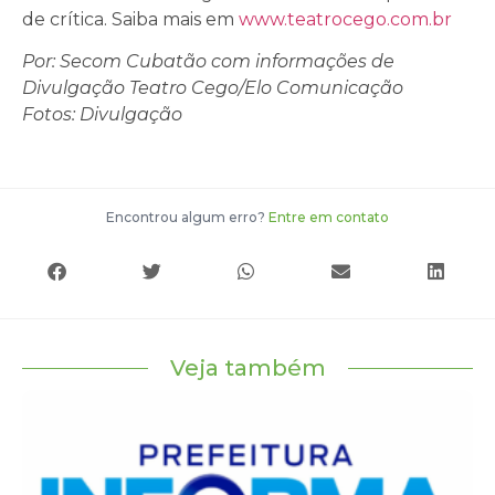
de crítica. Saiba mais em
www.teatrocego.com.br
Por: Secom Cubatão com informações de
Divulgação Teatro Cego/Elo Comunicação
Fotos: Divulgação
Encontrou algum erro?
Entre em contato
Veja também