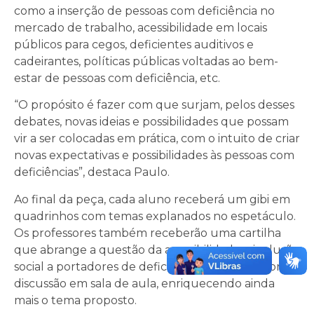
como a inserção de pessoas com deficiência no
mercado de trabalho, acessibilidade em locais
públicos para cegos, deficientes auditivos e
cadeirantes, políticas públicas voltadas ao bem-
estar de pessoas com deficiência, etc.
“O propósito é fazer com que surjam, pelos desses
debates, novas ideias e possibilidades que possam
vir a ser colocadas em prática, com o intuito de criar
novas expectativas e possibilidades às pessoas com
deficiências”, destaca Paulo.
Ao final da peça, cada aluno receberá um gibi em
quadrinhos com temas explanados no espetáculo.
Os professores também receberão uma cartilha
que abrange a questão da acessibilidade e inclusão
social a portadores de deficiência, para posterior
discussão em sala de aula, enriquecendo ainda
mais o tema proposto.