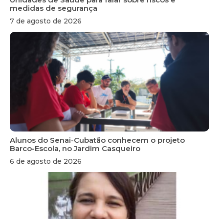
medidas de segurança
7 de agosto de 2026
Alunos do Senai-Cubatão conhecem o projeto
Barco-Escola, no Jardim Casqueiro
6 de agosto de 2026