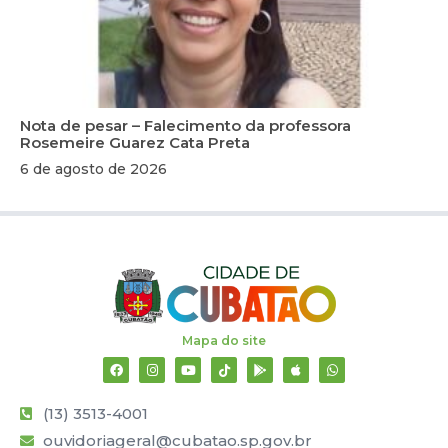
Nota de pesar – Falecimento da professora
Rosemeire Guarez Cata Preta
6 de agosto de 2026
Mapa do site
(13) 3513-4001
ouvidoriageral@cubatao.sp.gov.br