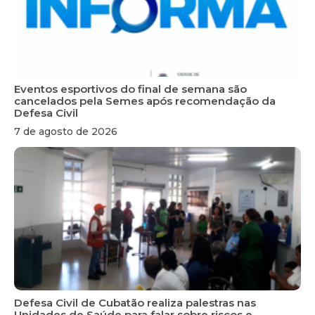
Eventos esportivos do final de semana são
cancelados pela Semes após recomendação da
Defesa Civil
7 de agosto de 2026
Defesa Civil de Cubatão realiza palestras nas
Unidades de Saúde para falar sobre riscos e